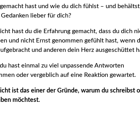
gemacht hast und wie du dich fühlst – und
behältst
 Gedanken lieber für dich
?
eicht hast du die Erfahrung gemacht, dass du dich ni
en und nicht Ernst genommen gefühlt hast, wenn 
ufgebracht und anderen dein Herz ausgeschüttet h
du hast einmal
zu viel unpassende Antworten
men oder vergeblich auf eine Reaktion gewartet.
eicht ist das einer der Gründe, warum du schreibst 
iben möchtest.