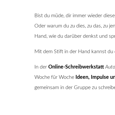
Bist du müde, dir immer wieder diese
Oder warum du
zu
dies,
zu
das,
zu
jen
Hand, wie du darüber denkst und spr
Mit dem Stift in der Hand kannst du
In der
Online-Schreibwerkstatt
Auto
Woche für Woche
Ideen, Impulse 
gemeinsam in der Gruppe zu schreibe