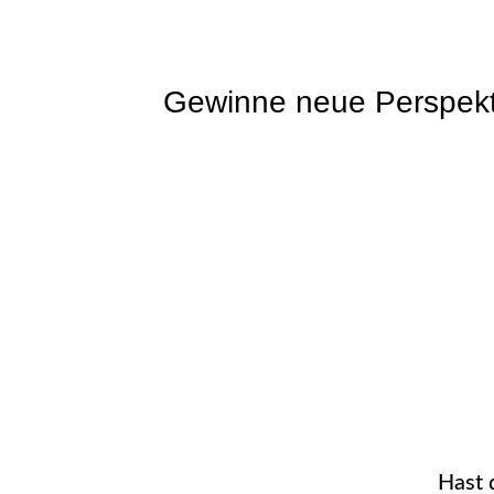
Gewinne neue Perspekt
Hast 