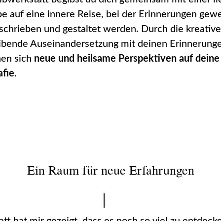
e auf eine innere Reise, bei der Erinnerungen gewe
schrieben und gestaltet werden. Durch die kreativ
ibende Auseinandersetzung mit deinen Erinnerung
nen sich
neue und heilsame Perspektiven auf deine
afie
.
Ein Raum für neue Erfahrungen