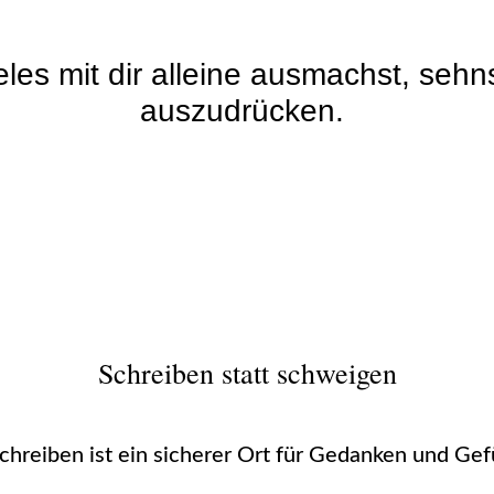
les mit dir alleine ausmachst, sehn
auszudrücken.
Schreiben statt schweigen
chreiben ist ein sicherer Ort für Gedanken und Gef