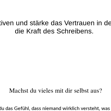
iven und stärke das Vertrauen in 
die Kraft des Schreibens.
Machst du vieles mit dir selbst aus?
du das Gefühl, dass niemand wirklich versteht, was