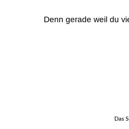
Denn gerade weil du vie
Das S