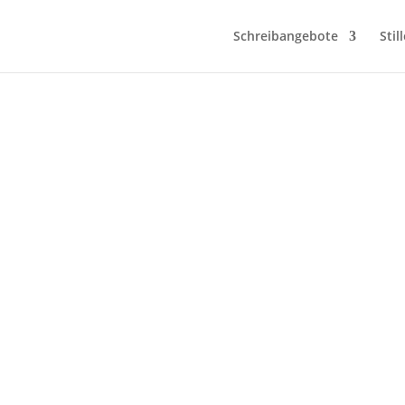
Schreibangebote
Stil