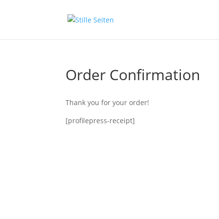
Order Confirmation
Thank you for your order!
[profilepress-receipt]