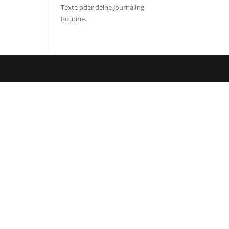
Texte oder deine Journaling-
Routine.