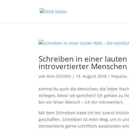
Schreiben in einer lauten
introvertierter Menschen
von
Ann-Christin
|
19. August 2018
|
Impulse
,
Kennst du auch die Menschen, die lieber Nach
einlegen, bevor sie sprechen? Ich gehöre zu i
bin ein leiser Mensch – ich bin introvertiert.
Mit dem Schreiben habe ich mir zuerst intuit
geschaffen. Schreiben ist mein Weg, um in uns
Introvertierte gerne schriftlich ausdrücken und