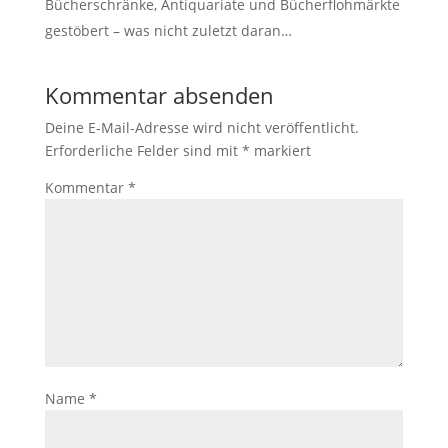
Bücherschränke, Antiquariate und Bücherflohmärkte
gestöbert – was nicht zuletzt daran…
Kommentar absenden
Deine E-Mail-Adresse wird nicht veröffentlicht.
Erforderliche Felder sind mit
*
markiert
Kommentar
*
Name
*