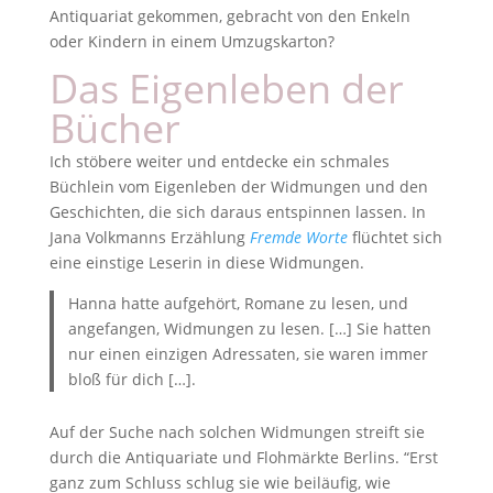
Antiquariat gekommen, gebracht von den Enkeln
oder Kindern in einem Umzugskarton?
Das Eigenleben der
Bücher
Ich stöbere weiter und entdecke ein schmales
Büchlein vom Eigenleben der Widmungen und den
Geschichten, die sich daraus entspinnen lassen. In
Jana Volkmanns Erzählung
Fremde Worte
flüchtet sich
eine einstige Leserin in diese Widmungen.
Hanna hatte aufgehört, Romane zu lesen, und
angefangen, Widmungen zu lesen. […] Sie hatten
nur einen einzigen Adressaten, sie waren immer
bloß für dich […].
Auf der Suche nach solchen Widmungen streift sie
durch die Antiquariate und Flohmärkte Berlins. “Erst
ganz zum Schluss schlug sie wie beiläufig, wie