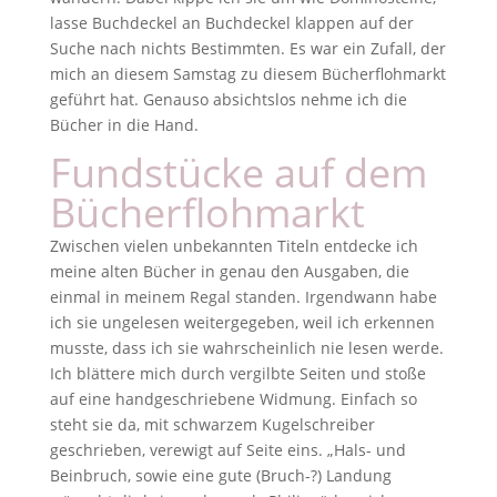
lasse Buchdeckel an Buchdeckel klappen auf der
Suche nach nichts Bestimmten. Es war ein Zufall, der
mich an diesem Samstag zu diesem Bücherflohmarkt
geführt hat. Genauso absichtslos nehme ich die
Bücher in die Hand.
Fundstücke auf dem
Bücherflohmarkt
Zwischen vielen unbekannten Titeln entdecke ich
meine alten Bücher in genau den Ausgaben, die
einmal in meinem Regal standen. Irgendwann habe
ich sie ungelesen weitergegeben, weil ich erkennen
musste, dass ich sie wahrscheinlich nie lesen werde.
Ich blättere mich durch vergilbte Seiten und stoße
auf eine handgeschriebene Widmung. Einfach so
steht sie da, mit schwarzem Kugelschreiber
geschrieben, verewigt auf Seite eins. „Hals- und
Beinbruch, sowie eine gute (Bruch-?) Landung