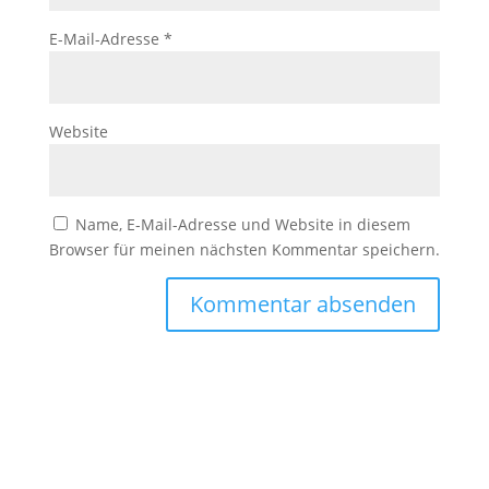
E-Mail-Adresse
*
Website
Name, E-Mail-Adresse und Website in diesem
Browser für meinen nächsten Kommentar speichern.