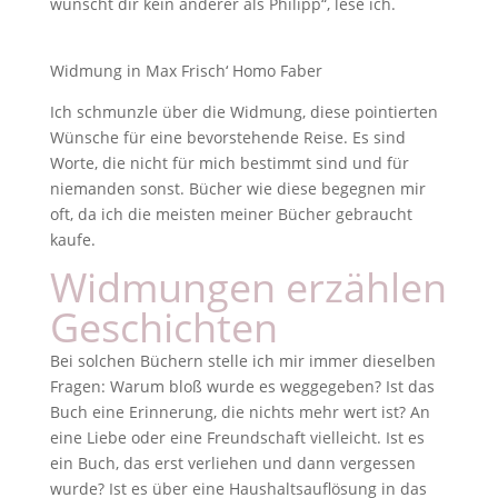
wünscht dir kein anderer als Philipp“, lese ich.
Widmung in Max Frisch‘ Homo Faber
Ich schmunzle über die Widmung, diese pointierten
Wünsche für eine bevorstehende Reise. Es sind
Worte, die nicht für mich bestimmt sind und für
niemanden sonst. Bücher wie diese begegnen mir
oft, da ich die meisten meiner Bücher gebraucht
kaufe.
Widmungen erzählen
Geschichten
Bei solchen Büchern stelle ich mir immer dieselben
Fragen: Warum bloß wurde es weggegeben? Ist das
Buch eine Erinnerung, die nichts mehr wert ist? An
eine Liebe oder eine Freundschaft vielleicht. Ist es
ein Buch, das erst verliehen und dann vergessen
wurde? Ist es über eine Haushaltsauflösung in das