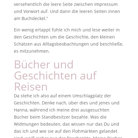
versehentlich die leere Seite zwischen Impressum
und Vorwort auf. Und dann die leeren Seiten innen
am Buchdeckel.”
Ein wenig ertappt fühle ich mich und lese weiter in
den Geschichten um die Geschichte, den kleinen
Schätzen aus Alltagsbeobachtungen und beschließe,
es mitzunehmen.
Bücher und
Geschichten auf
Reisen
Da stehe ich also auf einem Umschlagplatz der
Geschichten. Denke nach, über dies und jenes und
Hanna, während ich meine drei ausgesuchten
Bücher beim Standbesitzer bezahle. Was die
Widmungen bedeuten, das wissen nur das Du und
das Ich und wie sie auf den Flohmärkten gelandet