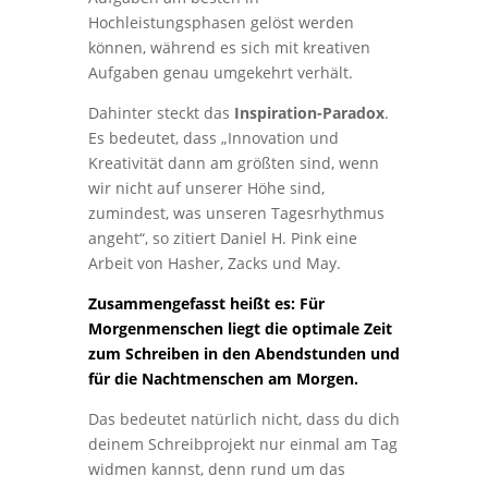
Hochleistungsphasen gelöst werden
können, während es sich mit kreativen
Aufgaben genau umgekehrt verhält.
Dahinter steckt das
Inspiration-Paradox
.
Es bedeutet, dass „Innovation und
Kreativität dann am größten sind, wenn
wir nicht auf unserer Höhe sind,
zumindest, was unseren Tagesrhythmus
angeht“, so zitiert Daniel H. Pink eine
Arbeit von Hasher, Zacks und May.
Zusammengefasst heißt es: Für
Morgenmenschen liegt die optimale Zeit
zum Schreiben in den Abendstunden und
für die Nachtmenschen am Morgen.
Das bedeutet natürlich nicht, dass du dich
deinem Schreibprojekt nur einmal am Tag
widmen kannst, denn rund um das