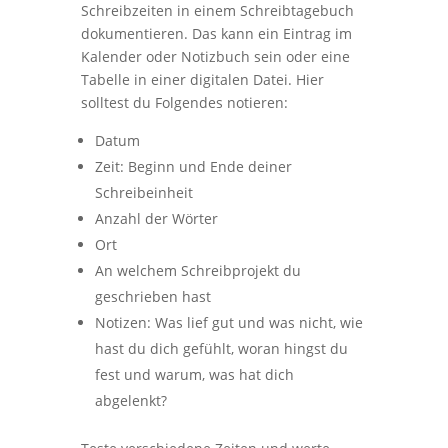
Schreibzeiten in einem Schreibtagebuch
dokumentieren. Das kann ein Eintrag im
Kalender oder Notizbuch sein oder eine
Tabelle in einer digitalen Datei. Hier
solltest du Folgendes notieren:
Datum
Zeit: Beginn und Ende deiner
Schreibeinheit
Anzahl der Wörter
Ort
An welchem Schreibprojekt du
geschrieben hast
Notizen: Was lief gut und was nicht, wie
hast du dich gefühlt, woran hingst du
fest und warum, was hat dich
abgelenkt?