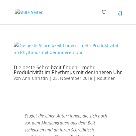
Die beste Schreibzeit finden – mehr
Produktivität im Rhythmus mit der inneren Uhr
von
Ann-Christin
|
25. November 2018
|
Routinen
Es gibt die einen Autor*innen, die sich noch
vor dem Morgengrauen aus dem Bett
schleichen und an ihren Schreibtisch