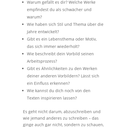
Warum gefällt es dir? Welche Werke
empfindest du als schwächer und
warum?
Wie haben sich Stil und Thema über die
Jahre entwickelt?
Gibt es ein Lebensthema oder Motiv,
das sich immer wiederholt?
Wie beschreibt dein Vorbild seinen
Arbeitsprozess?
Gibt es Ähnlichkeiten zu den Werken
deiner anderen Vorbildern? Lässt sich
ein Einfluss erkennen?
Wie kannst du dich noch von den
Texten inspirieren lassen?
Es geht nicht darum, abzuschreiben und
wie jemand anderes zu schreiben – das
ginge auch gar nicht, sondern zu schauen,