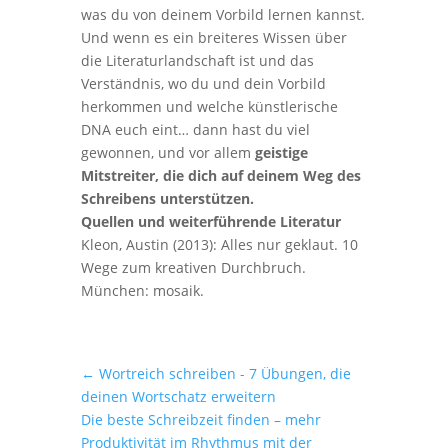
was du von deinem Vorbild lernen kannst.
Und wenn es ein breiteres Wissen über
die Literaturlandschaft ist und das
Verständnis, wo du und dein Vorbild
herkommen und welche künstlerische
DNA euch eint… dann hast du viel
gewonnen, und vor allem
geistige
Mitstreiter, die dich auf deinem Weg des
Schreibens unterstützen.
Quellen und weiterführende Literatur
Kleon, Austin (2013): Alles nur geklaut. 10
Wege zum kreativen Durchbruch.
München: mosaik.
←
Wortreich schreiben - 7 Übungen, die
deinen Wortschatz erweitern
Die beste Schreibzeit finden – mehr
Produktivität im Rhythmus mit der