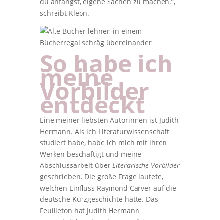
du anfängst, eigene Sachen zu machen.“,
schreibt Kleon.
So habe ich
meine
Vorbilder
entdeckt
Eine meiner liebsten Autorinnen ist Judith
Hermann. Als ich Literaturwissenschaft
studiert habe, habe ich mich mit ihren
Werken beschäftigt und meine
Abschlussarbeit über
Literarische Vorbilder
geschrieben. Die große Frage lautete,
welchen Einfluss Raymond Carver auf die
deutsche Kurzgeschichte hatte. Das
Feuilleton hat Judith Hermann