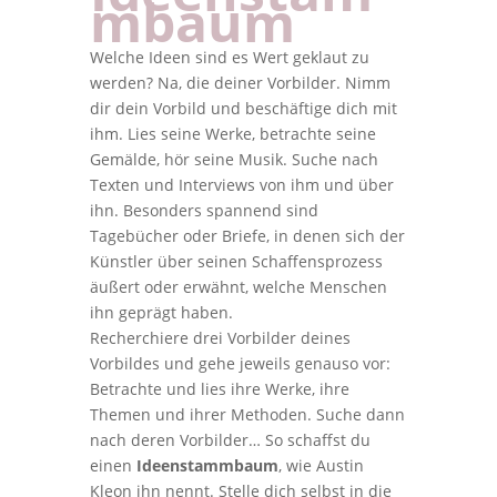
mbaum
Welche Ideen sind es Wert geklaut zu
werden? Na, die deiner Vorbilder. Nimm
dir dein Vorbild und beschäftige dich mit
ihm. Lies seine Werke, betrachte seine
Gemälde, hör seine Musik. Suche nach
Texten und Interviews von ihm und über
ihn. Besonders spannend sind
Tagebücher oder Briefe, in denen sich der
Künstler über seinen Schaffensprozess
äußert oder erwähnt, welche Menschen
ihn geprägt haben.
Recherchiere drei Vorbilder deines
Vorbildes und gehe jeweils genauso vor:
Betrachte und lies ihre Werke, ihre
Themen und ihrer Methoden. Suche dann
nach deren Vorbilder… So schaffst du
einen
Ideenstammbaum
, wie Austin
Kleon ihn nennt. Stelle dich selbst in die