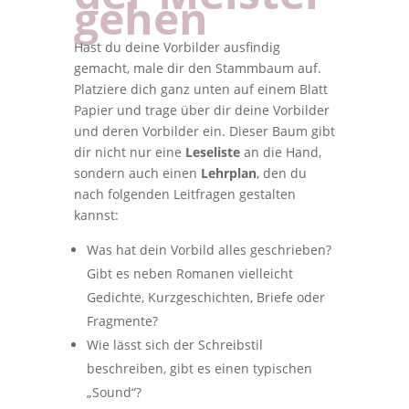
gehen
Hast du deine Vorbilder ausfindig
gemacht, male dir den Stammbaum auf.
Platziere dich ganz unten auf einem Blatt
Papier und trage über dir deine Vorbilder
und deren Vorbilder ein. Dieser Baum gibt
dir nicht nur eine
Leseliste
an die Hand,
sondern auch einen
Lehrplan
, den du
nach folgenden Leitfragen gestalten
kannst:
Was hat dein Vorbild alles geschrieben?
Gibt es neben Romanen vielleicht
Gedichte, Kurzgeschichten, Briefe oder
Fragmente?
Wie lässt sich der Schreibstil
beschreiben, gibt es einen typischen
„Sound“?