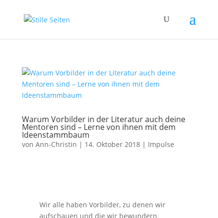
Warum Vorbilder in der Literatur auch deine
Mentoren sind – Lerne von ihnen mit dem
Ideenstammbaum
von
Ann-Christin
|
14. Oktober 2018
|
Impulse
Wir alle haben Vorbilder, zu denen wir
aufschauen und die wir bewundern.