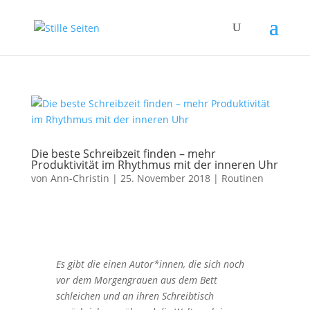
Die beste Schreibzeit finden – mehr
Produktivität im Rhythmus mit der inneren Uhr
von
Ann-Christin
|
25. November 2018
|
Routinen
Es gibt die einen Autor*innen, die sich noch
vor dem Morgengrauen aus dem Bett
schleichen und an ihren Schreibtisch