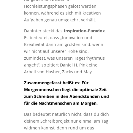
Hochleistungsphasen gelöst werden
können, während es sich mit kreativen
Aufgaben genau umgekehrt verhält.
Dahinter steckt das
Inspiration-Paradox
.
Es bedeutet, dass „Innovation und
Kreativität dann am größten sind, wenn
wir nicht auf unserer Höhe sind,
zumindest, was unseren Tagesrhythmus
angeht“, so zitiert Daniel H. Pink eine
Arbeit von Hasher, Zacks und May.
Zusammengefasst heißt es: Für
Morgenmenschen liegt die optimale Zeit
zum Schreiben in den Abendstunden und
für die Nachtmenschen am Morgen.
Das bedeutet natürlich nicht, dass du dich
deinem Schreibprojekt nur einmal am Tag
widmen kannst, denn rund um das