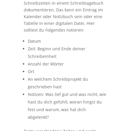
Schreibzeiten in einem Schreibtagebuch
dokumentieren. Das kann ein Eintrag im
Kalender oder Notizbuch sein oder eine
Tabelle in einer digitalen Datei. Hier
solltest du Folgendes notieren:
Datum
Zeit: Beginn und Ende deiner
Schreibeinheit
Anzahl der Wörter
Ort
An welchem Schreibprojekt du
geschrieben hast
Notizen: Was lief gut und was nicht, wie
hast du dich gefühlt, woran hingst du
fest und warum, was hat dich
abgelenkt?