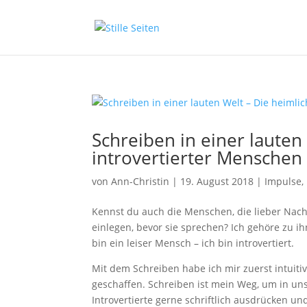
Schreiben in einer lauten
introvertierter Menschen
von
Ann-Christin
|
19. August 2018
|
Impulse
,
Kennst du auch die Menschen, die lieber Nach
einlegen, bevor sie sprechen? Ich gehöre zu i
bin ein leiser Mensch – ich bin introvertiert.
Mit dem Schreiben habe ich mir zuerst intuit
geschaffen. Schreiben ist mein Weg, um in uns
Introvertierte gerne schriftlich ausdrücken und