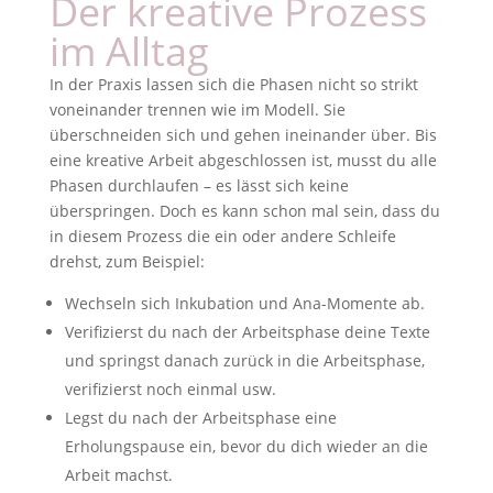
Der kreative Prozess
im Alltag
In der Praxis lassen sich die Phasen nicht so strikt
voneinander trennen wie im Modell. Sie
überschneiden sich und gehen ineinander über. Bis
eine kreative Arbeit abgeschlossen ist, musst du alle
Phasen durchlaufen – es lässt sich keine
überspringen. Doch es kann schon mal sein, dass du
in diesem Prozess die ein oder andere Schleife
drehst, zum Beispiel:
Wechseln sich Inkubation und Ana-Momente ab.
Verifizierst du nach der Arbeitsphase deine Texte
und springst danach zurück in die Arbeitsphase,
verifizierst noch einmal usw.
Legst du nach der Arbeitsphase eine
Erholungspause ein, bevor du dich wieder an die
Arbeit machst.