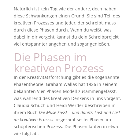
Natürlich ist kein Tag wie der andere, doch haben
diese Schwankungen einen Grund: Sie sind Teil des
kreativen Prozesses und jeder, der schreibt, muss
durch diese Phasen durch. Wenn du weißt, was
dabei in dir vorgeht, kannst du dein Schreibprojekt
viel entspannter angehen und sogar genießen.
Die Phasen im
kreativen Prozess
In der Kreativitätsforschung gibt es die sogenannte
Phasentheorie. Graham Wallas hat 1926 in seinem
bekannten Vier-Phasen-Modell zusammengefasst,
was während des kreativen Denkens in uns vorgeht.
Claudia Schuch und Heidi Werder beschreiben in
ihrem Buch
Die Muse küsst – und dann?: Lust und Last
im kreativen Prozess
insgesamt sechs Phasen im
schöpferischen Prozess. Die Phasen laufen in etwa
wie folgt ab: