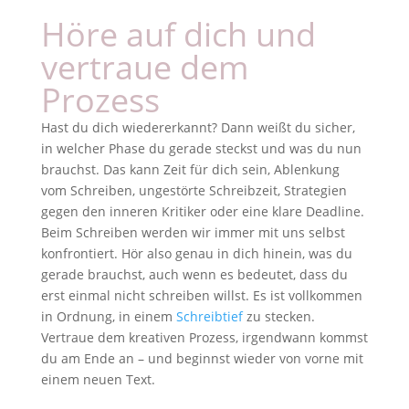
Höre auf dich und
vertraue dem
Prozess
Hast du dich wiedererkannt? Dann weißt du sicher,
in welcher Phase du gerade steckst und was du nun
brauchst. Das kann Zeit für dich sein, Ablenkung
vom Schreiben, ungestörte Schreibzeit, Strategien
gegen den inneren Kritiker oder eine klare Deadline.
Beim Schreiben werden wir immer mit uns selbst
konfrontiert. Hör also genau in dich hinein, was du
gerade brauchst, auch wenn es bedeutet, dass du
erst einmal nicht schreiben willst. Es ist vollkommen
in Ordnung, in einem
Schreibtief
zu stecken.
Vertraue dem kreativen Prozess, irgendwann kommst
du am Ende an – und beginnst wieder von vorne mit
einem neuen Text.