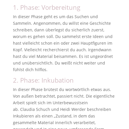
1. Phase: Vorbereitung
In dieser Phase geht es um das Suchen und
Sammeln. Angenommen, du willst eine Geschichte
schreiben, dann überlegst du sicherlich zuerst,
worum es gehen soll. Du sammelst erste Ideen und
hast vielleicht schon ein oder zwei Hauptfiguren im
Kopf. Vielleicht recherchierst du auch. Irgendwann
hast du viel Material beisammen. Es ist ungeordnet
und unübersichtlich. Du weißt nicht weiter und
fühlst dich hilflos.
2. Phase: Inkubation
In dieser Phase brütest du wortwörtlich etwas aus.
Von außen betrachtet, passiert nicht. Die eigentliche
Arbeit spielt sich im Unterbewusstsein
ab. Claudia Schuch und Heidi Werder beschreiben
Inkubieren als einen „Zustand, in dem das
gesammelte Material innerlich verarbeitet,