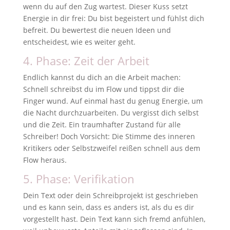
wenn du auf den Zug wartest. Dieser Kuss setzt
Energie in dir frei: Du bist begeistert und fühlst dich
befreit. Du bewertest die neuen Ideen und
entscheidest, wie es weiter geht.
4. Phase: Zeit der Arbeit
Endlich kannst du dich an die Arbeit machen:
Schnell schreibst du im Flow und tippst dir die
Finger wund. Auf einmal hast du genug Energie, um
die Nacht durchzuarbeiten. Du vergisst dich selbst
und die Zeit. Ein traumhafter Zustand für alle
Schreiber! Doch Vorsicht: Die Stimme des inneren
Kritikers oder Selbstzweifel reißen schnell aus dem
Flow heraus.
5. Phase: Verifikation
Dein Text oder dein Schreibprojekt ist geschrieben
und es kann sein, dass es anders ist, als du es dir
vorgestellt hast. Dein Text kann sich fremd anfühlen,