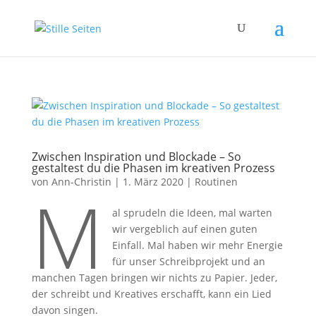
Zwischen Inspiration und Blockade – So
gestaltest du die Phasen im kreativen Prozess
von
Ann-Christin
|
1. März 2020
|
Routinen
M
al sprudeln die Ideen, mal warten
wir vergeblich auf einen guten
Einfall. Mal haben wir mehr Energie
für unser Schreibprojekt und an
manchen Tagen bringen wir nichts zu Papier. Jeder,
der schreibt und Kreatives erschafft, kann ein Lied
davon singen.