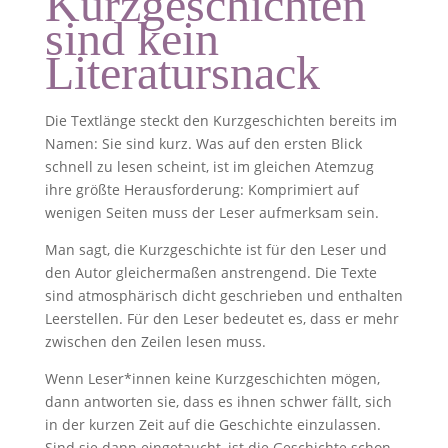
Kurzgeschichten
sind kein
Literatursnack
Die Textlänge steckt den Kurzgeschichten bereits im
Namen: Sie sind kurz. Was auf den ersten Blick
schnell zu lesen scheint, ist im gleichen Atemzug
ihre größte Herausforderung: Komprimiert auf
wenigen Seiten muss der Leser aufmerksam sein.
Man sagt, die Kurzgeschichte ist für den Leser und
den Autor gleichermaßen anstrengend. Die Texte
sind atmosphärisch dicht geschrieben und enthalten
Leerstellen. Für den Leser bedeutet es, dass er mehr
zwischen den Zeilen lesen muss.
Wenn Leser*innen keine Kurzgeschichten mögen,
dann antworten sie, dass es ihnen schwer fällt, sich
in der kurzen Zeit auf die Geschichte einzulassen.
Sind sie dann eingetaucht, ist die Geschichte schon