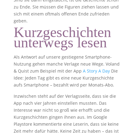
zu Ende. Sie müssen die Figuren ziehen lassen und
sich mit einem oftmals offenen Ende zufrieden
geben.
Kurzgeschichten
unterwegs lesen
Als Antwort auf unsere gestiegene Smartphone-
Nutzung gehen manche Verlage neue Wege. Voland
& Quist zum Beispiel mit der App
A Story A Day
Die
Idee: Jeden Tag gibt es eine neue Kurzgeschichte
aufs Smartphone – bezahlt wird per Monats-Abo.
Inzwischen steht auf der Verlagsseite, dass sie die
App nach vier Jahren einstellen mussten. Das
Interesse war nicht so groß wie erhofft und die
Kurzgeschichten gingen ihnen aus. Im Google
Playstore kommentierte eine Leserin, dass sie keine
Zeit mehr dafür hätte. Keine Zeit zu haben – das ist