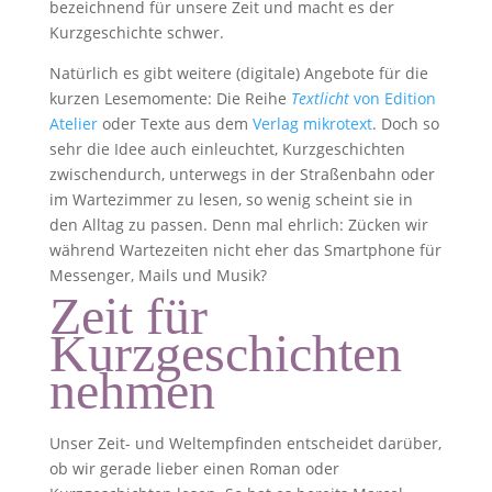
bezeichnend für unsere Zeit und macht es der
Kurzgeschichte schwer.
Natürlich es gibt weitere (digitale) Angebote für die
kurzen Lesemomente: Die Reihe
Textlicht
von Edition
Atelier
oder Texte aus dem
Verlag mikrotext
. Doch so
sehr die Idee auch einleuchtet, Kurzgeschichten
zwischendurch, unterwegs in der Straßenbahn oder
im Wartezimmer zu lesen, so wenig scheint sie in
den Alltag zu passen. Denn mal ehrlich: Zücken wir
während Wartezeiten nicht eher das Smartphone für
Messenger, Mails und Musik?
Zeit für
Kurzgeschichten
nehmen
Unser Zeit- und Weltempfinden entscheidet darüber,
ob wir gerade lieber einen Roman oder