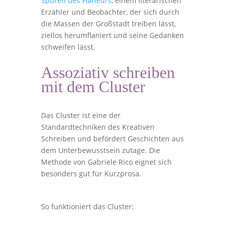
Spuren des Flaneurs
, einem literarischen
Erzähler und Beobachter, der sich durch
die Massen der Großstadt treiben lässt,
ziellos herumflaniert und seine Gedanken
schweifen lässt.
Assoziativ schreiben
mit dem Cluster
Das Cluster ist eine der
Standardtechniken des Kreativen
Schreiben und befördert Geschichten aus
dem Unterbewusstsein zutage. Die
Methode von Gabriele Rico eignet sich
besonders gut für Kurzprosa.
So funktioniert das Cluster: