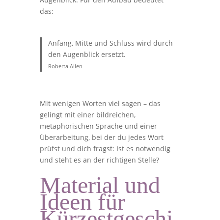
das:
Anfang, Mitte und Schluss wird durch
den Augenblick ersetzt.
Roberta Allen
Mit wenigen Worten viel sagen – das
gelingt mit einer bildreichen,
metaphorischen Sprache und einer
Überarbeitung, bei der du jedes Wort
prüfst und dich fragst: Ist es notwendig
und steht es an der richtigen Stelle?
Material und
Ideen für
Kürzestgeschi