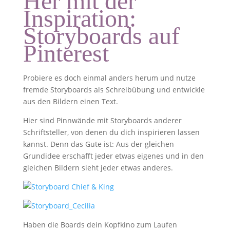
Her mit der
Inspiration:
Storyboards auf
Pinterest
Probiere es doch einmal anders herum und nutze
fremde Storyboards als Schreibübung und entwickle
aus den Bildern einen Text.
Hier sind Pinnwände mit Storyboards anderer
Schriftsteller, von denen du dich inspirieren lassen
kannst. Denn das Gute ist: Aus der gleichen
Grundidee erschafft jeder etwas eigenes und in den
gleichen Bildern sieht jeder etwas anderes.
Haben die Boards dein Kopfkino zum Laufen