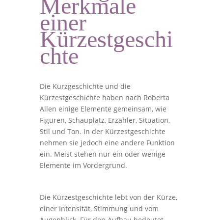
Merkmale
einer
Kürzestgeschi
chte
Die Kurzgeschichte und die
Kürzestgeschichte haben nach Roberta
Allen einige Elemente gemeinsam, wie
Figuren, Schauplatz, Erzähler, Situation,
Stil und Ton. In der Kürzestgeschichte
nehmen sie jedoch eine andere Funktion
ein. Meist stehen nur ein oder wenige
Elemente im Vordergrund.
Die Kürzestgeschichte lebt von der Kürze,
einer Intensität, Stimmung und vom
Augenblick. Für den Aufbau bedeutet