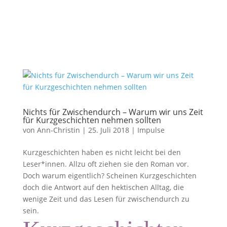
Nichts für Zwischendurch – Warum wir uns Zeit
für Kurzgeschichten nehmen sollten
von
Ann-Christin
|
25. Juli 2018
|
Impulse
Kurzgeschichten haben es nicht leicht bei den
Leser*innen. Allzu oft ziehen sie den Roman vor.
Doch warum eigentlich? Scheinen Kurzgeschichten
doch die Antwort auf den hektischen Alltag, die
wenige Zeit und das Lesen für zwischendurch zu
sein.