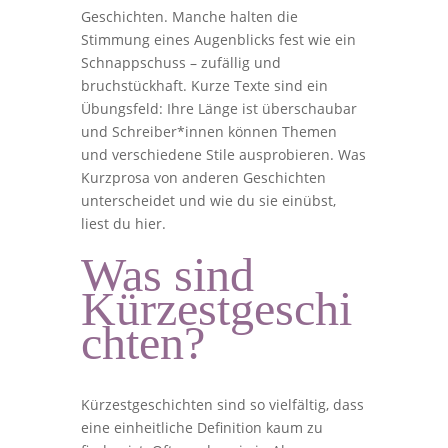
Geschichten. Manche halten die
Stimmung eines Augenblicks fest wie ein
Schnappschuss – zufällig und
bruchstückhaft. Kurze Texte sind ein
Übungsfeld: Ihre Länge ist überschaubar
und Schreiber*innen können Themen
und verschiedene Stile ausprobieren. Was
Kurzprosa von anderen Geschichten
unterscheidet und wie du sie einübst,
liest du hier.
Was sind
Kürzestgeschi
chten?
Kürzestgeschichten sind so vielfältig, dass
eine einheitliche Definition kaum zu