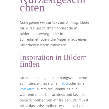
chten
Doch gehen wir zurück zum Anfang. Ideen
für kurze Geschichten findest du in
Bildern, unterwegs oder in
Schreibmethoden, die Material aus einem
Unterbewusstsein aktivieren.
Inspiration in Bildern
finden
Um den Einstieg in stimmungsvolle Texte
zu finden, eignet sich ein
Bild
oder eine
Postkarte
. Nimm die Stimmung auf,
während du es betrachtest, und lass dich
beim Schreiben von ihr treiben. Du musst
nicht das aufschreiben, was im Bild zu