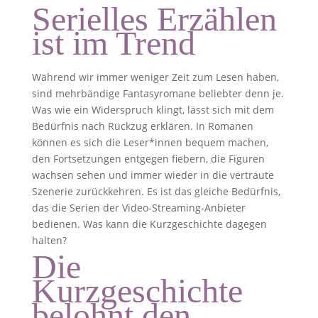
Serielles Erzählen
ist im Trend
Während wir immer weniger Zeit zum Lesen haben,
sind mehrbändige Fantasyromane beliebter denn je.
Was wie ein Widerspruch klingt, lässt sich mit dem
Bedürfnis nach Rückzug erklären. In Romanen
können es sich die Leser*innen bequem machen,
den Fortsetzungen entgegen fiebern, die Figuren
wachsen sehen und immer wieder in die vertraute
Szenerie zurückkehren. Es ist das gleiche Bedürfnis,
das die Serien der Video-Streaming-Anbieter
bedienen. Was kann die Kurzgeschichte dagegen
halten?
Die
Kurzgeschichte
belohnt den