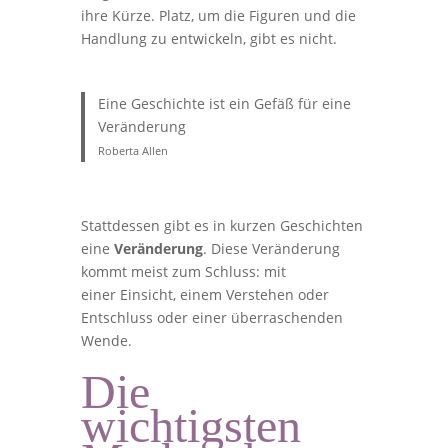
ihre Kürze. Platz, um die Figuren und die
Handlung zu entwickeln, gibt es nicht.
Eine Geschichte ist ein Gefäß für eine
Veränderung
Roberta Allen
Stattdessen gibt es in kurzen Geschichten
eine
Veränderung
. Diese Veränderung
kommt meist zum Schluss: mit
einer Einsicht, einem Verstehen oder
Entschluss oder einer überraschenden
Wende.
Die
wichtigsten