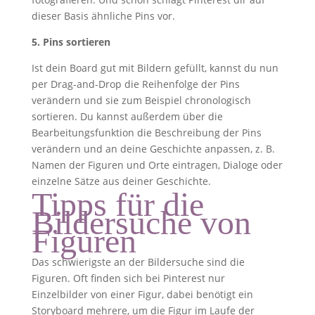
dieser Basis ähnliche Pins vor.
5. Pins sortieren
Ist dein Board gut mit Bildern gefüllt, kannst du nun
per Drag-and-Drop die Reihenfolge der Pins
verändern und sie zum Beispiel chronologisch
sortieren. Du kannst außerdem über die
Bearbeitungsfunktion die Beschreibung der Pins
verändern und an deine Geschichte anpassen, z. B.
Namen der Figuren und Orte eintragen, Dialoge oder
einzelne Sätze aus deiner Geschichte.
Tipps für die
Bildersuche von
Figuren
Das schwierigste an der Bildersuche sind die
Figuren. Oft finden sich bei Pinterest nur
Einzelbilder von einer Figur, dabei benötigt ein
Storyboard mehrere, um die Figur im Laufe der