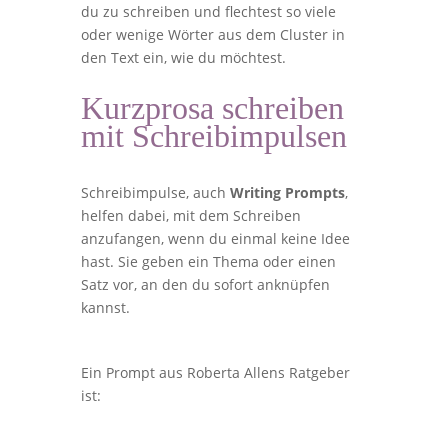
du zu schreiben und flechtest so viele
oder wenige Wörter aus dem Cluster in
den Text ein, wie du möchtest.
Kurzprosa schreiben
mit Schreibimpulsen
Schreibimpulse, auch
Writing Prompts
,
helfen dabei, mit dem Schreiben
anzufangen, wenn du einmal keine Idee
hast. Sie geben ein Thema oder einen
Satz vor, an den du sofort anknüpfen
kannst.
Ein Prompt aus Roberta Allens Ratgeber
ist: