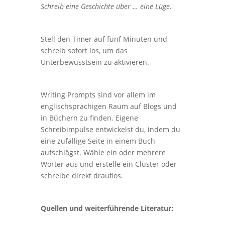
Schreib eine Geschichte über … eine Lüge.
Stell den Timer auf fünf Minuten und
schreib sofort los, um das
Unterbewusstsein zu aktivieren.
Writing Prompts sind vor allem im
englischsprachigen Raum auf Blogs und
in Büchern zu finden. Eigene
Schreibimpulse entwickelst du, indem du
eine zufällige Seite in einem Buch
aufschlägst. Wähle ein oder mehrere
Wörter aus und erstelle ein Cluster oder
schreibe direkt drauflos.
Quellen und weiterführende Literatur: