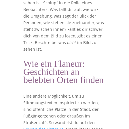
sehen ist. Schlüpf in die Rolle eines
Beobachters: Was fällt dir auf, wie wirkt
die Umgebung, was sagt der Blick der
Personen, wie stehen sie zueinander, was
steht zwischen ihnen? Fällt es dir schwer,
dich von dem Bild zu lösen, gibt es einen
Trick: Beschreibe, was
nicht
im Bild zu
sehen ist.
Wie ein Flaneur:
Geschichten an
belebten Orten finden
Eine andere Möglichkeit, um zu
Stimmungstexten inspiriert zu werden,
sind öffentliche Plätze in der Stadt, der
Fußgängerzonen oder draußen im
Straßencafé. So wandelst du auf den