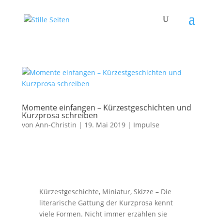
Momente einfangen – Kürzestgeschichten und
Kurzprosa schreiben
von
Ann-Christin
|
19. Mai 2019
|
Impulse
Kürzestgeschichte, Miniatur, Skizze – Die
literarische Gattung der Kurzprosa kennt
viele Formen. Nicht immer erzählen sie