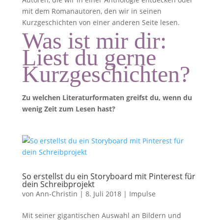
mit dem Romanautoren, den wir in seinen
Kurzgeschichten von einer anderen Seite lesen.
Was ist mir dir:
Liest du gerne
Kurzgeschichten?
Zu welchen Literaturformaten greifst du, wenn du
wenig Zeit zum Lesen hast?
So erstellst du ein Storyboard mit Pinterest für
dein Schreibprojekt
von
Ann-Christin
|
8. Juli 2018
|
Impulse
Mit seiner gigantischen Auswahl an Bildern und