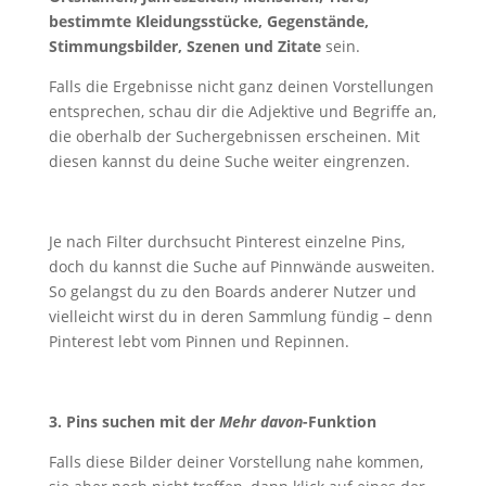
bestimmte Kleidungsstücke, Gegenstände,
Stimmungsbilder, Szenen und Zitate
sein.
Falls die Ergebnisse nicht ganz deinen Vorstellungen
entsprechen, schau dir die Adjektive und Begriffe an,
die oberhalb der Suchergebnissen erscheinen. Mit
diesen kannst du deine Suche weiter eingrenzen.
Je nach Filter durchsucht Pinterest einzelne Pins,
doch du kannst die Suche auf Pinnwände ausweiten.
So gelangst du zu den Boards anderer Nutzer und
vielleicht wirst du in deren Sammlung fündig – denn
Pinterest lebt vom Pinnen und Repinnen.
3. Pins suchen mit der
Mehr davon
-Funktion
Falls diese Bilder deiner Vorstellung nahe kommen,