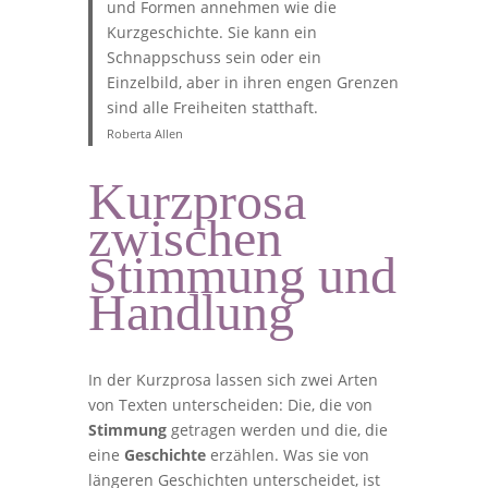
und Formen annehmen wie die
Kurzgeschichte. Sie kann ein
Schnappschuss sein oder ein
Einzelbild, aber in ihren engen Grenzen
sind alle Freiheiten statthaft.
Roberta Allen
Kurzprosa
zwischen
Stimmung und
Handlung
In der Kurzprosa lassen sich zwei Arten
von Texten unterscheiden: Die, die von
Stimmung
getragen werden und die, die
eine
Geschichte
erzählen. Was sie von
längeren Geschichten unterscheidet, ist