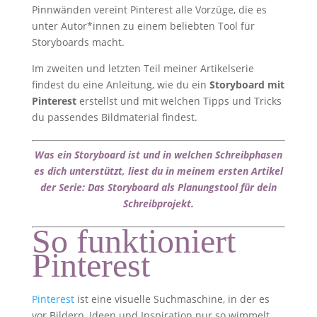
Pinnwänden vereint Pinterest alle Vorzüge, die es
unter Autor*innen zu einem beliebten Tool für
Storyboards macht.
Im zweiten und letzten Teil meiner Artikelserie
findest du eine Anleitung, wie du ein
Storyboard mit
Pinterest
erstellst und mit welchen Tipps und Tricks
du passendes Bildmaterial findest.
Was ein Storyboard ist und in welchen Schreibphasen
es dich unterstützt, liest du in meinem ersten Artikel
der Serie:
Das Storyboard als Planungstool für dein
Schreibprojekt
.
So funktioniert
Pinterest
Pinterest
ist eine visuelle Suchmaschine, in der es
vor Bildern, Ideen und Inspiration nur so wimmelt.