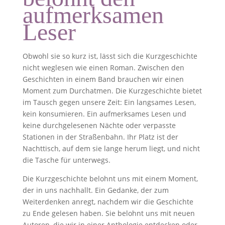
aufmerksamen
Leser
Obwohl sie so kurz ist, lässt sich die Kurzgeschichte
nicht weglesen wie einen Roman. Zwischen den
Geschichten in einem Band brauchen wir einen
Moment zum Durchatmen. Die Kurzgeschichte bietet
im Tausch gegen unsere Zeit: Ein langsames Lesen,
kein konsumieren. Ein aufmerksames Lesen und
keine durchgelesenen Nächte oder verpasste
Stationen in der Straßenbahn. Ihr Platz ist der
Nachttisch, auf dem sie lange herum liegt, und nicht
die Tasche für unterwegs.
Die Kurzgeschichte belohnt uns mit einem Moment,
der in uns nachhallt. Ein Gedanke, der zum
Weiterdenken anregt, nachdem wir die Geschichte
zu Ende gelesen haben. Sie belohnt uns mit neuen
Autoren, die wir in einer Anthologie entdecken oder