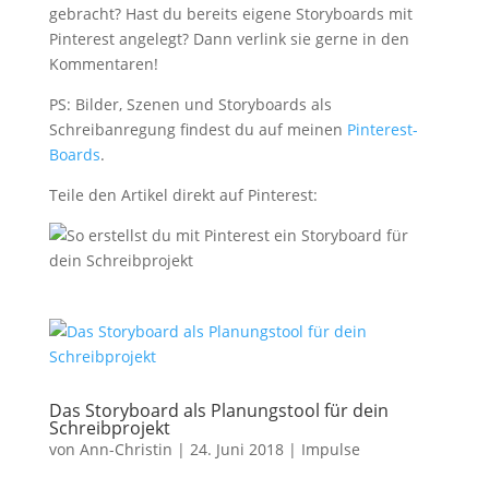
gebracht? Hast du bereits eigene Storyboards mit
Pinterest angelegt? Dann verlink sie gerne in den
Kommentaren!
PS: Bilder, Szenen und Storyboards als
Schreibanregung findest du auf meinen
Pinterest-
Boards
.
Teile den Artikel direkt auf Pinterest:
Das Storyboard als Planungstool für dein
Schreibprojekt
von
Ann-Christin
|
24. Juni 2018
|
Impulse