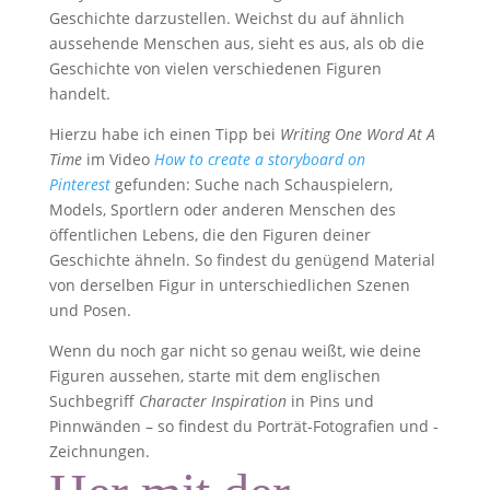
Geschichte darzustellen. Weichst du auf ähnlich
aussehende Menschen aus, sieht es aus, als ob die
Geschichte von vielen verschiedenen Figuren
handelt.
Hierzu habe ich einen Tipp bei
Writing One Word At A
Time
im Video
How to create a storyboard on
Pinterest
gefunden: Suche nach Schauspielern,
Models, Sportlern oder anderen Menschen des
öffentlichen Lebens, die den Figuren deiner
Geschichte ähneln. So findest du genügend Material
von derselben Figur in unterschiedlichen Szenen
und Posen.
Wenn du noch gar nicht so genau weißt, wie deine
Figuren aussehen, starte mit dem englischen
Suchbegriff
Character Inspiration
in Pins und
Pinnwänden – so findest du Porträt-Fotografien und -
Zeichnungen.