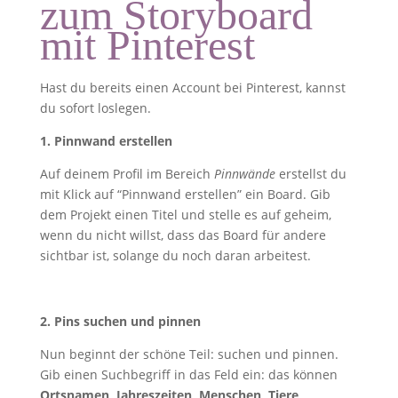
zum Storyboard
mit Pinterest
Hast du bereits einen Account bei Pinterest, kannst
du sofort loslegen.
1. Pinnwand erstellen
Auf deinem Profil im Bereich
Pinnwände
erstellst du
mit Klick auf “Pinnwand erstellen” ein Board. Gib
dem Projekt einen Titel und stelle es auf geheim,
wenn du nicht willst, dass das Board für andere
sichtbar ist, solange du noch daran arbeitest.
2. Pins suchen und pinnen
Nun beginnt der schöne Teil: suchen und pinnen.
Gib einen Suchbegriff in das Feld ein: das können
Ortsnamen, Jahreszeiten, Menschen, Tiere,