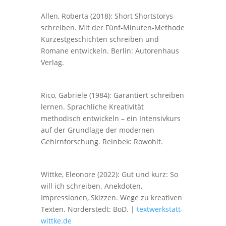
Allen, Roberta (2018): Short Shortstorys
schreiben. Mit der Fünf-Minuten-Methode
Kürzestgeschichten schreiben und
Romane entwickeln. Berlin: Autorenhaus
Verlag.
Rico, Gabriele (1984): Garantiert schreiben
lernen. Sprachliche Kreativität
methodisch entwickeln – ein Intensivkurs
auf der Grundlage der modernen
Gehirnforschung. Reinbek: Rowohlt.
Wittke, Eleonore (2022): Gut und kurz: So
will ich schreiben. Anekdoten,
Impressionen, Skizzen. Wege zu kreativen
Texten. Norderstedt: BoD. |
textwerkstatt-
wittke.de