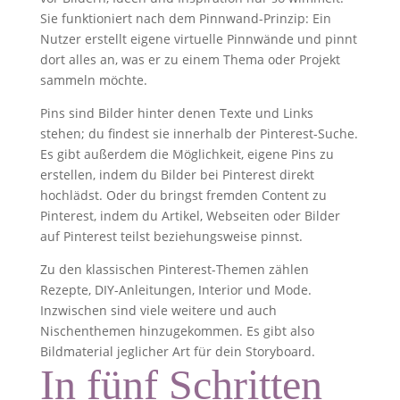
Sie funktioniert nach dem Pinnwand-Prinzip: Ein
Nutzer erstellt eigene virtuelle Pinnwände und pinnt
dort alles an, was er zu einem Thema oder Projekt
sammeln möchte.
Pins sind Bilder hinter denen Texte und Links
stehen; du findest sie innerhalb der Pinterest-Suche.
Es gibt außerdem die Möglichkeit, eigene Pins zu
erstellen, indem du Bilder bei Pinterest direkt
hochlädst. Oder du bringst fremden Content zu
Pinterest, indem du Artikel, Webseiten oder Bilder
auf Pinterest teilst beziehungsweise pinnst.
Zu den klassischen Pinterest-Themen zählen
Rezepte, DIY-Anleitungen, Interior und Mode.
Inzwischen sind viele weitere und auch
Nischenthemen hinzugekommen. Es gibt also
Bildmaterial jeglicher Art für dein Storyboard.
In fünf Schritten