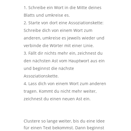
Schreibe ein Wort in die Mitte deines
Blatts und umkreise es.
Starte von dort eine Assoziationskette:
Schreibe dich von einem Wort zum
anderen, umkreise es jeweils wieder und
verbinde die Wörter mit einer Linie.
Fällt dir nichts mehr ein, zeichnest du
den nächsten Ast vom Hauptwort aus ein
und beginnst die nächste
Assoziationskette.
Lass dich von einem Wort zum anderen
tragen. Kommt du nicht mehr weiter,
zeichnest du einen neuen Ast ein.
Clustere so lange weiter, bis du eine Idee
für einen Text bekommst. Dann beginnst