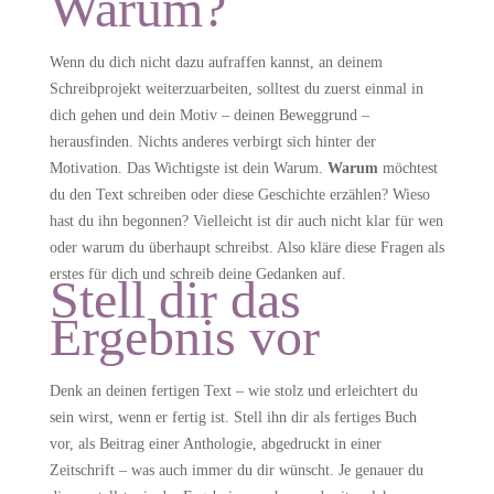
Warum?
Wenn du dich nicht dazu aufraffen kannst, an deinem
Schreibprojekt weiterzuarbeiten, solltest du zuerst einmal in
dich gehen und dein Motiv – deinen Beweggrund –
herausfinden. Nichts anderes verbirgt sich hinter der
Motivation. Das Wichtigste ist dein Warum.
Warum
möchtest
du den Text schreiben oder diese Geschichte erzählen? Wieso
hast du ihn begonnen? Vielleicht ist dir auch nicht klar für wen
oder warum du überhaupt schreibst. Also kläre diese Fragen als
erstes für dich und schreib deine Gedanken auf.
Stell dir das
Ergebnis vor
Denk an deinen fertigen Text – wie stolz und erleichtert du
sein wirst, wenn er fertig ist. Stell ihn dir als fertiges Buch
vor, als Beitrag einer Anthologie, abgedruckt in einer
Zeitschrift – was auch immer du dir wünscht. Je genauer du