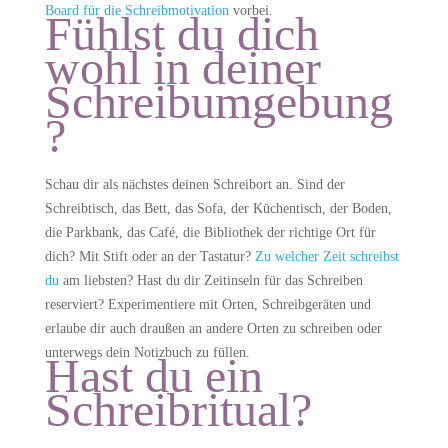
Board für die Schreibmotivation
vorbei.
Fühlst du dich
wohl in deiner
Schreibumgebung
?
Schau dir als nächstes deinen Schreibort an. Sind der
Schreibtisch, das Bett, das Sofa, der Küchentisch, der Boden,
die Parkbank, das Café, die Bibliothek der richtige Ort für
dich? Mit Stift oder an der Tastatur?
Zu welcher Zeit schreibst
du
am liebsten? Hast du dir Zeitinseln für das Schreiben
reserviert?
Experimentiere mit Orten, Schreibgeräten und
erlaube dir auch draußen an andere Orten zu schreiben oder
unterwegs dein Notizbuch zu füllen.
Hast du ein
Schreibritual?