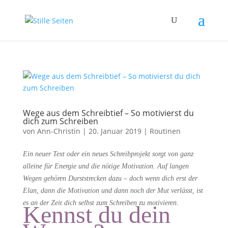
Wege aus dem Schreibtief – So motivierst du
dich zum Schreiben
von
Ann-Christin
|
20. Januar 2019
|
Routinen
Ein neuer Text oder ein neues Schreibprojekt sorgt von ganz
alleine für Energie und die nötige Motivation. Auf langen
Wegen gehören Durststrecken dazu – doch wenn dich erst der
Elan, dann die Motivation und dann noch der Mut verlässt, ist
es an der Zeit dich selbst zum Schreiben zu motivieren.
Kennst du dein