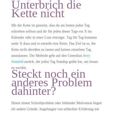
Unterbrich die
Kette nicht
Mit der Kette ist gemeint, dass du am besten jeden Tag
schreiben solltest und dir für jeden dieser Tage ein X im
Kalender oder in einer Liste einträgst. Tag für Tag kommen
mehr X dazu und es entsteht eine Kette. Das Ziel ist es, die
Kette nicht abreißen zu lassen und keinen einzelnen Tag
auszulassen. Die Methode geht auf den Comedian
Jerry
Seinfeld
zurück, der jeden Tag Standup geübt hat, um besser
zu werden.
Steckt noch ein
anderes Problem
dahinter?
Hinter einem Schreibproblem oder fehlender Motivation liegen
oft andere Gründe. Angefangen von schlechter Erfahrung mit