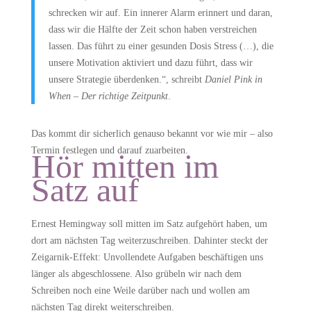
schrecken wir auf. Ein innerer Alarm erinnert und daran,
dass wir die Hälfte der Zeit schon haben verstreichen
lassen. Das führt zu einer gesunden Dosis Stress (…), die
unsere Motivation aktiviert und dazu führt, dass wir
unsere Strategie überdenken.“, schreibt
Daniel Pink in
When – Der richtige Zeitpunkt
.
Das kommt dir sicherlich genauso bekannt vor wie mir – also
Termin festlegen und darauf zuarbeiten.
Hör mitten im
Satz auf
Ernest Hemingway soll mitten im Satz aufgehört haben, um
dort am nächsten Tag weiterzuschreiben. Dahinter steckt der
Zeigarnik-Effekt: Unvollendete Aufgaben beschäftigen uns
länger als abgeschlossene. Also grübeln wir nach dem
Schreiben noch eine Weile darüber nach und wollen am
nächsten Tag direkt weiterschreiben.