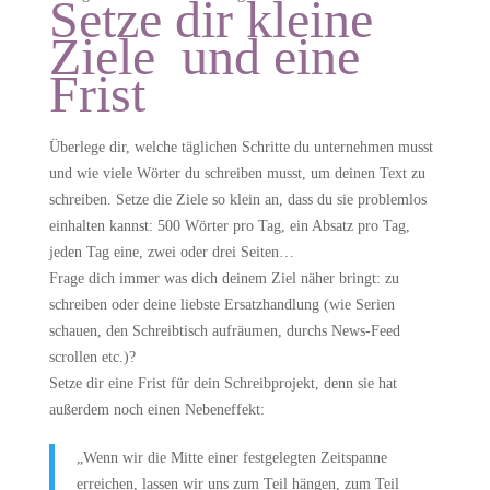
Setze dir kleine
Ziele und eine
Frist
Überlege dir, welche täglichen Schritte du unternehmen musst
und wie viele Wörter du schreiben musst, um deinen Text zu
schreiben. Setze die Ziele so klein an, dass du sie problemlos
einhalten kannst: 500 Wörter pro Tag, ein Absatz pro Tag,
jeden Tag eine, zwei oder drei Seiten…
Frage dich immer was dich deinem Ziel näher bringt: zu
schreiben oder deine liebste Ersatzhandlung (wie Serien
schauen, den Schreibtisch aufräumen, durchs News-Feed
scrollen etc.)?
Setze dir eine Frist für dein Schreibprojekt, denn sie hat
außerdem noch einen Nebeneffekt:
„Wenn wir die Mitte einer festgelegten Zeitspanne
erreichen, lassen wir uns zum Teil hängen, zum Teil