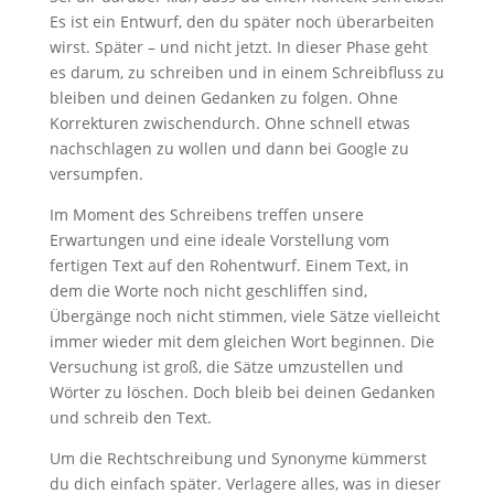
Es ist ein Entwurf, den du später noch überarbeiten
wirst. Später – und nicht jetzt. In dieser Phase geht
es darum, zu schreiben und in einem Schreibfluss zu
bleiben und deinen Gedanken zu folgen. Ohne
Korrekturen zwischendurch. Ohne schnell etwas
nachschlagen zu wollen und dann bei Google zu
versumpfen.
Im Moment des Schreibens treffen unsere
Erwartungen und eine ideale Vorstellung vom
fertigen Text auf den Rohentwurf. Einem Text, in
dem die Worte noch nicht geschliffen sind,
Übergänge noch nicht stimmen, viele Sätze vielleicht
immer wieder mit dem gleichen Wort beginnen. Die
Versuchung ist groß, die Sätze umzustellen und
Wörter zu löschen. Doch bleib bei deinen Gedanken
und schreib den Text.
Um die Rechtschreibung und Synonyme kümmerst
du dich einfach später. Verlagere alles, was in dieser