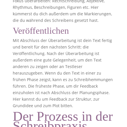
Fokus überarbeiten: Rechtschreibung, Adjektive,
Rhythmus, Beschreibungen, Figuren etc. Hier
kümmerst du dich außerdem um die Markierungen,
die du während des Schreibens gesetzt hast.
Veröffentlichen
Mit Abschluss der Überarbeitung ist dein Text fertig
und bereit für den nächsten Schritt: die
Veröffentlichung. Nach der Überarbeitung ist
außerdem eine gute Gelegenheit, um den Text
anderen zu zeigen oder an Testleser
herauszugeben. Wenn du den Text in einer zu
frühen Phase zeigst, kann es zu Schreibhemmungen
führen. Die früheste Phase, um dir Feedback
einzuholen ist nach Abschluss der Planungsphase.
Hier kannst du um Feedback zur Struktur, zur
Grundidee und zum Plot bitten.
Der Prozess in der
Schreibpraxis