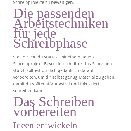
Schreibprojekte zu bewältigen.
Die passenden
Arbeitstechniken
für jede
Schreibphase
Stell dir vor, du startest mit einem neuen
Schreibprojekt. Bevor du dich direkt ins Schreiben
stürzt, solltest du dich gedanklich darauf
vorbereiten, um dir selbst genug Material zu geben,
damit du später störungsfrei und fokussiert
schreiben kannst.
Das Schreiben
vorbereiten
Ideen entwickeln