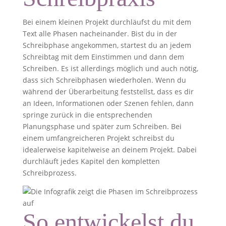
Bei einem kleinen Projekt durchläufst du mit dem
Text alle Phasen nacheinander. Bist du in der
Schreibphase angekommen, startest du an jedem
Schreibtag mit dem Einstimmen und dann dem
Schreiben. Es ist allerdings möglich und auch nötig,
dass sich Schreibphasen wiederholen. Wenn du
während der Überarbeitung feststellst, dass es dir
an Ideen, Informationen oder Szenen fehlen, dann
springe zurück in die entsprechenden
Planungsphase und später zum Schreiben. Bei
einem umfangreicheren Projekt schreibst du
idealerweise kapitelweise an deinem Projekt. Dabei
durchläuft jedes Kapitel den kompletten
Schreibprozess.
So entwickelst du