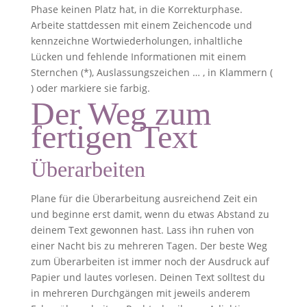
Phase keinen Platz hat, in die Korrekturphase.
Arbeite stattdessen mit einem Zeichencode und
kennzeichne Wortwiederholungen, inhaltliche
Lücken und fehlende Informationen mit einem
Sternchen (*), Auslassungszeichen … , in Klammern (
) oder markiere sie farbig.
Der Weg zum
fertigen Text
Überarbeiten
Plane für die Überarbeitung ausreichend Zeit ein
und beginne erst damit, wenn du etwas Abstand zu
deinem Text gewonnen hast. Lass ihn ruhen von
einer Nacht bis zu mehreren Tagen. Der beste Weg
zum Überarbeiten ist immer noch der Ausdruck auf
Papier und lautes vorlesen. Deinen Text solltest du
in mehreren Durchgängen mit jeweils anderem