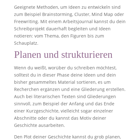
Geeignete Methoden, um Ideen zu entwickeln sind
zum Beispiel Brainstorming, Cluster, Mind Map oder
Freewriting. Mit einem Arbeitsjournal kannst du dein
Schreibprojekt dauerhaft begleiten und Ideen
notieren: vom Thema, den Figuren bis zum
Schauplatz.
Planen und strukturieren
Wenn du weißt, worüber du schreiben möchtest,
solltest du in dieser Phase deine Ideen und dein
bisher gesammeltes Material sortieren, es um
Recherchen ergänzen und eine Gliederung erstellen.
Auch bei literarischen Texten sind Gliederungen
sinnvoll, zum Beispiel der Anfang und das Ende
einer Kurzgeschichte, vielleicht sogar einzelner
Abschnitte oder du kannst das Motiv deiner
Geschichte ausarbeiten.
Den Plot deiner Geschichte kannst du grob planen,