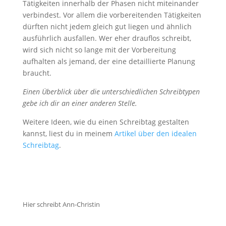
Tätigkeiten innerhalb der Phasen nicht miteinander
verbindest. Vor allem die vorbereitenden Tätigkeiten
dürften nicht jedem gleich gut liegen und ähnlich
ausführlich ausfallen. Wer eher drauflos schreibt,
wird sich nicht so lange mit der Vorbereitung
aufhalten als jemand, der eine detaillierte Planung
braucht.
Einen Überblick über die unterschiedlichen Schreibtypen
gebe ich dir an einer anderen Stelle.
Weitere Ideen, wie du einen Schreibtag gestalten
kannst, liest du in meinem
Artikel über den idealen
Schreibtag
.
Hier schreibt Ann-Christin