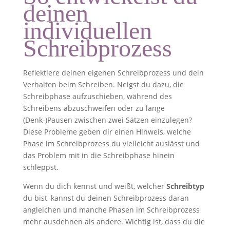
deinen
individuellen
Schreibprozess
Reflektiere deinen eigenen Schreibprozess und dein
Verhalten beim Schreiben. Neigst du dazu, die
Schreibphase aufzuschieben, während des
Schreibens abzuschweifen oder zu lange
(Denk-)Pausen zwischen zwei Sätzen einzulegen?
Diese Probleme geben dir einen Hinweis, welche
Phase im Schreibprozess du vielleicht auslässt und
das Problem mit in die Schreibphase hinein
schleppst.
Wenn du dich kennst und weißt, welcher
Schreibtyp
du bist, kannst du deinen Schreibprozess daran
angleichen und manche Phasen im Schreibprozess
mehr ausdehnen als andere. Wichtig ist, dass du die