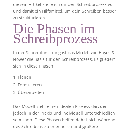
diesem Artikel stelle ich dir den Schreibprozess vor
und damit ein Hilfsmittel, um dein Schreiben besser
zu strukturieren.
Die Phasen im
Schreibprozess
In der Schreibforschung ist das Modell von Hayes &
Flower die Basis für den Schreibprozess. Es gliedert
sich in diese Phasen:
Planen
Formulieren
Überarbeiten
Das Modell stellt einen idealen Prozess dar, der
jedoch in der Praxis und individuell unterschiedlich
sein kann. Diese Phasen helfen dabei, sich während
des Schreibens zu orientieren und größere