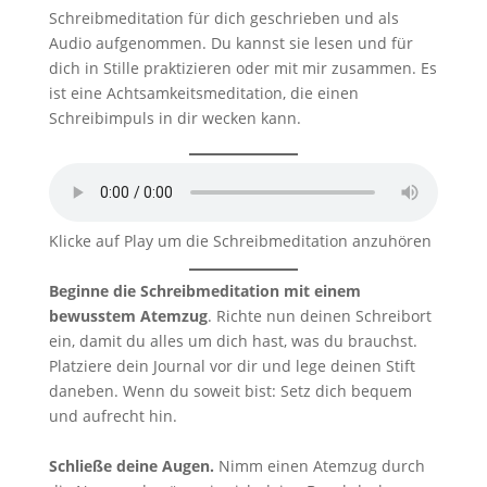
Schreibmeditation für dich geschrieben und als
Audio aufgenommen. Du kannst sie lesen und für
dich in Stille praktizieren oder mit mir zusammen. Es
ist eine Achtsamkeitsmeditation, die einen
Schreibimpuls in dir wecken kann.
Klicke auf Play um die Schreibmeditation anzuhören
Beginne die Schreibmeditation mit einem
bewusstem Atemzug
. Richte nun deinen Schreibort
ein, damit du alles um dich hast, was du brauchst.
Platziere dein Journal vor dir und lege deinen Stift
daneben. Wenn du soweit bist: Setz dich bequem
und aufrecht hin.
Schließe deine Augen.
Nimm einen Atemzug durch