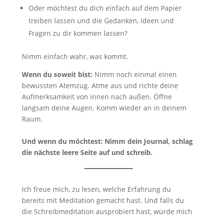
Oder möchtest du dich einfach auf dem Papier
treiben lassen und die Gedanken, Ideen und
Fragen zu dir kommen lassen?
Nimm einfach wahr, was kommt.
Wenn du soweit bist:
Nimm noch einmal einen
bewussten Atemzug. Atme aus und richte deine
Aufmerksamkeit von innen nach außen. Öffne
langsam deine Augen. Komm wieder an in deinem
Raum.
Und wenn du möchtest: Nimm dein Journal, schlag
die nächste leere Seite auf und schreib.
Ich freue mich, zu lesen, welche Erfahrung du
bereits mit Meditation gemacht hast. Und falls du
die Schreibmeditation ausprobiert hast, würde mich