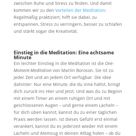
zwischen Ruhe und Stress zu finden. Und damit
kommen wir zu den
Vorteilen der Meditation
:
Regelmäßig praktiziert, hilft sie dabei, zu
entspannen, Stress zu verringern, besser zu schlafen
und stärkt sogar die Kreativität.
Einstieg in die Meditation: Eine achtsame
Minute
Ein leichter Einstieg in die Meditation ist die
One-
Moment-Meditation
von Martin Boroson. Sie ist zu
jeder Zeit und an jedem Ort verfügbar. Die Idee
dahinter: Nur eine Minute, die du inne hältst, bringt
dich zurück ins Hier und Jetzt. Und was du zu Beginn
mit einem Timer an einem ruhigen Ort und mit
geschlossenen Augen – und gerne einem Lächeln –
für dich üben kannst, kannst du zu einer täglichen
Praxis werden lassen. Ist dieses Gefühl erst einmal
verankert, kannst du es jederzeit wieder mit einem
Lächeln und Atemzug in deinen Alltag holen – ob du