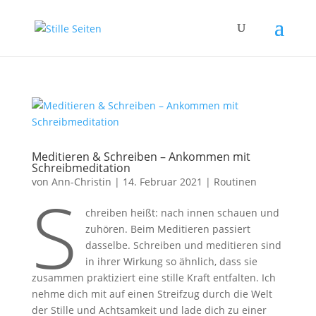
Meditieren & Schreiben – Ankommen mit
Schreibmeditation
von
Ann-Christin
|
14. Februar 2021
|
Routinen
S
chreiben heißt: nach innen schauen und
zuhören. Beim Meditieren passiert
dasselbe. Schreiben und meditieren sind
in ihrer Wirkung so ähnlich, dass sie
zusammen praktiziert eine stille Kraft entfalten. Ich
nehme dich mit auf einen Streifzug durch die Welt
der Stille und Achtsamkeit und lade dich zu einer