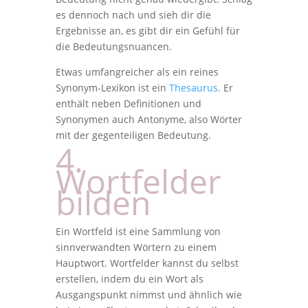
es dennoch nach und sieh dir die
Ergebnisse an, es gibt dir ein Gefühl für
die Bedeutungsnuancen.
Etwas umfangreicher als ein reines
Synonym-Lexikon ist ein
Thesaurus
. Er
enthält neben Definitionen und
Synonymen auch Antonyme, also Wörter
mit der gegenteiligen Bedeutung.
4.
Wortfelder
bilden
Ein Wortfeld ist eine Sammlung von
sinnverwandten Wörtern zu einem
Hauptwort. Wortfelder kannst du selbst
erstellen, indem du ein Wort als
Ausgangspunkt nimmst und ähnlich wie