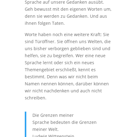
Sprache auf unsere Gedanken ausübt.
Geh bewusst mit den eigenen Worten um,
denn sie werden zu Gedanken. Und aus
ihnen folgen Taten.
Worte haben noch eine weitere Kraft: Sie
sind Türöffner. Sie öffnen uns Welten, die
uns bisher verborgen geblieben sind und
helfen, sie zu begreifen. Wer eine neue
Sprache lernt oder sich ein neues
Themengebiet erschließt, kennt es
bestimmt. Denn was wir nicht beim
Namen nennen können, darüber können
wir nicht nachdenken und auch nicht
schreiben.
Die Grenzen meiner
Sprache bedeuten die Grenzen
meiner Welt.
Ludwig Wittgenstein.