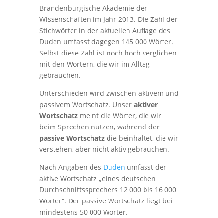
Brandenburgische Akademie der
Wissenschaften im Jahr 2013. Die Zahl der
Stichwörter in der aktuellen Auflage des
Duden umfasst dagegen 145 000 Wörter.
Selbst diese Zahl ist noch hoch verglichen
mit den Wörtern, die wir im Alltag
gebrauchen.
Unterschieden wird zwischen aktivem und
passivem Wortschatz. Unser
aktiver
Wortschatz
meint die Wörter, die wir
beim Sprechen nutzen, während der
passive Wortschatz
die beinhaltet, die wir
verstehen, aber nicht aktiv gebrauchen.
Nach Angaben des
Duden
umfasst der
aktive Wortschatz „eines deutschen
Durchschnittssprechers 12 000 bis 16 000
Wörter“. Der passive Wortschatz liegt bei
mindestens 50 000 Wörter.