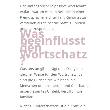
Der umfangreichere passive Wortschatz
erklärt, warum es zum Beispiel in einer
Fremdsprache leichter fällt, Gehörtes zu
verstehen als selbst die Sätze zu bilden
Was
und auszusprechen.
beeinflusst
den
Wortschatz
?
Was uns umgibt, prägt uns. Das gilt in
gleicher Weise für den Wortschatz. Es
sind die Bücher, die wir lesen, die
Menschen um uns herum und überhaupt
unser gesamtes Umfeld, beruflich wie
familiär.
Nicht zu unterschätzen ist die Kraft, die