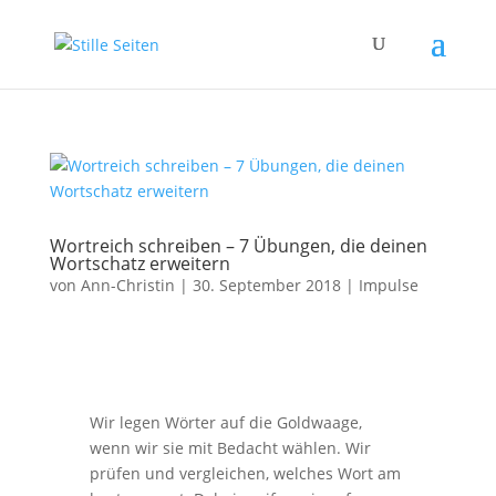
Wortreich schreiben – 7 Übungen, die deinen
Wortschatz erweitern
von
Ann-Christin
|
30. September 2018
|
Impulse
Wir legen Wörter auf die Goldwaage,
wenn wir sie mit Bedacht wählen. Wir
prüfen und vergleichen, welches Wort am