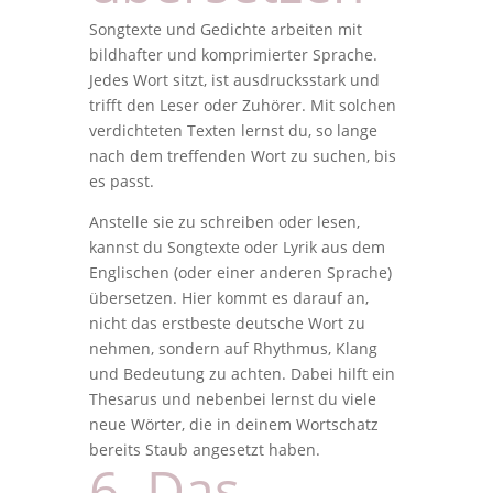
Songtexte und Gedichte arbeiten mit
bildhafter und komprimierter Sprache.
Jedes Wort sitzt, ist ausdrucksstark und
trifft den Leser oder Zuhörer. Mit solchen
verdichteten Texten lernst du, so lange
nach dem treffenden Wort zu suchen, bis
es passt.
Anstelle sie zu schreiben oder lesen,
kannst du Songtexte oder Lyrik aus dem
Englischen (oder einer anderen Sprache)
übersetzen. Hier kommt es darauf an,
nicht das erstbeste deutsche Wort zu
nehmen, sondern auf Rhythmus, Klang
und Bedeutung zu achten. Dabei hilft ein
Thesarus und nebenbei lernst du viele
neue Wörter, die in deinem Wortschatz
bereits Staub angesetzt haben.
6. Das