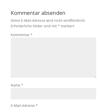
Kommentar absenden
Deine E-Mail-Adresse wird nicht veröffentlicht.
Erforderliche Felder sind mit
*
markiert
Kommentar
*
Name
*
E-Mail-Adresse
*