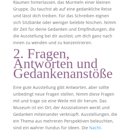
Räumen hinterlassen, das Murmeln einer kleinen
Gruppe. Du tauchst ab auf eine gedankliche Reise
und lässt dich treiben. Für das Schreiben eignen
sich Sitzbänke oder weniger belebte Nischen. Nimm
dir Zeit für deine Gedanken und Empfindungen, die
die Ausstellung bei dir auslöst, um dich ganz nach
innen zu wenden und zu konzentrieren.
2. Fragen,
Antworten und
Gedankenanstöße
Eine gute Ausstellung gibt Antworten, aber sollte
unbedingt neue Fragen stellen. Nimm diese Fragen
mit und trage sie eine Weile mit dir herum. Das
Museum ist ein Ort, der Assoziationen weckt und
Gedanken miteinander verknüpft. Ausstellungen, die
ein Thema aus mehreren Perspektiven beleuchten,
sind ein wahrer Fundus für Ideen. Die
Nacht-