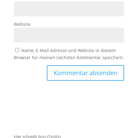
Website
Name, E-Mail-Adresse und Website in diesem
Browser für meinen nächsten Kommentar speichern.
Hier schreibt Ann-Christin