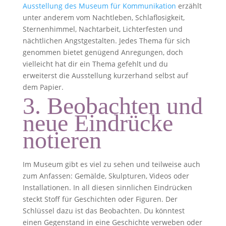
Ausstellung des Museum für Kommunikation
erzählt
unter anderem vom Nachtleben, Schlaflosigkeit,
Sternenhimmel, Nachtarbeit, Lichterfesten und
nächtlichen Angstgestalten. Jedes Thema für sich
genommen bietet genügend Anregungen, doch
vielleicht hat dir ein Thema gefehlt und du
erweiterst die Ausstellung kurzerhand selbst auf
dem Papier.
3. Beobachten und
neue Eindrücke
notieren
Im Museum gibt es viel zu sehen und teilweise auch
zum Anfassen: Gemälde, Skulpturen, Videos oder
Installationen. In all diesen sinnlichen Eindrücken
steckt Stoff für Geschichten oder Figuren. Der
Schlüssel dazu ist das Beobachten. Du könntest
einen Gegenstand in eine Geschichte verweben oder