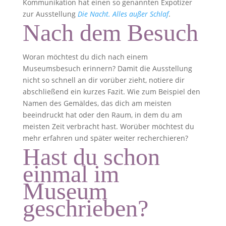
Kommunikation hat einen so genannten Expotizer
zur Ausstellung
Die Nacht. Alles außer Schlaf
.
Nach dem Besuch
Woran möchtest du dich nach einem
Museumsbesuch erinnern? Damit die Ausstellung
nicht so schnell an dir vorüber zieht, notiere dir
abschließend ein kurzes Fazit. Wie zum Beispiel den
Namen des Gemäldes, das dich am meisten
beeindruckt hat oder den Raum, in dem du am
meisten Zeit verbracht hast. Worüber möchtest du
mehr erfahren und später weiter recherchieren?
Hast du schon
einmal im
Museum
geschrieben?