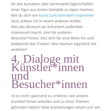
dir das Aussehen oder (vermutete) Eigenschaften
einer Figur aus einem Gemälde zu eigen machen.
Wie du dich von
Kunst zum Schreiben inspirieren
lässt, erkläre ich in einem anderen Artikel.
Was das Museum als Schreibort außerdem
interessant macht, sind die anderen
Besucher*innen. Setz dich für eine Weile hin und
beobachte das Treiben: Was machen eigentlich die
anderen?
4. Dialoge mit
Künstler*innen
und
Besucher*innen
Ist es nicht spannend zu erfahren, wie andere
Künstler*innen arbeiten und zu ihren Themen
gefunden haben? Viele Ausstellungen setzen sich am