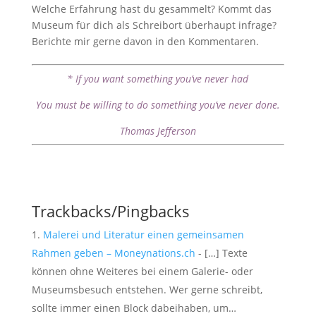
Welche Erfahrung hast du gesammelt? Kommt das
Museum für dich als Schreibort überhaupt infrage?
Berichte mir gerne davon in den Kommentaren.
* If you want something you’ve never had
You must be willing to do something you’ve never done.
Thomas Jefferson
Trackbacks/Pingbacks
Malerei und Literatur einen gemeinsamen
Rahmen geben – Moneynations.ch
- […] Texte
können ohne Weiteres bei einem Galerie- oder
Museumsbesuch entstehen. Wer gerne schreibt,
sollte immer einen Block dabeihaben, um…