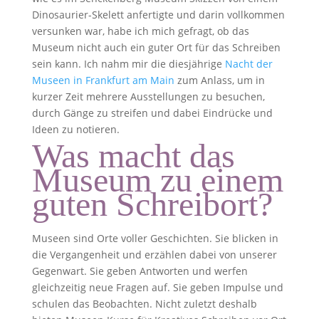
Dinosaurier-Skelett anfertigte und darin vollkommen
versunken war, habe ich mich gefragt, ob das
Museum nicht auch ein guter Ort für das Schreiben
sein kann. Ich nahm mir die diesjährige
Nacht der
Museen in Frankfurt am Main
zum Anlass, um in
kurzer Zeit mehrere Ausstellungen zu besuchen,
durch Gänge zu streifen und dabei Eindrücke und
Ideen zu notieren.
Was macht das
Museum zu einem
guten Schreibort?
Museen sind Orte voller Geschichten. Sie blicken in
die Vergangenheit und erzählen dabei von unserer
Gegenwart. Sie geben Antworten und werfen
gleichzeitig neue Fragen auf. Sie geben Impulse und
schulen das Beobachten. Nicht zuletzt deshalb