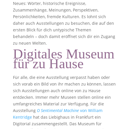
Neues: Wörter, historische Ereignisse,
Zusammenhänge, Meinungen, Perspektiven,
Persönlichkeiten, fremde Kulturen. Es lohnt sich
daher auch Ausstellungen zu besuchen, die auf den
ersten Blick für dich untypische Themen
behandeln – doch damit eröffnet sich dir ein Zugang
zu neuen Welten.
Digitales Museum
für zu Hause
Für alle, die eine Ausstellung verpasst haben oder
sich vorab ein Bild von ihr machen zu können, lassen
sich Ausstellungen auch online von zu Hause
entdecken. Immer mehr Museen stellen online ein
umfangreiches Material zur Verfügung. Für die
Ausstellung
O Sentimental Machine
von William
Kentridge
hat das Liebighaus in Frankfurt ein
Digitorial zusammengestellt. Das Museum für