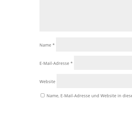
Name
*
E-Mail-Adresse
*
Website
Name, E-Mail-Adresse und Website in die