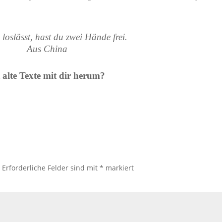
loslässt, hast du zwei Hände frei.
Aus China
 alte Texte mit dir herum?
.
Erforderliche Felder sind mit
*
markiert