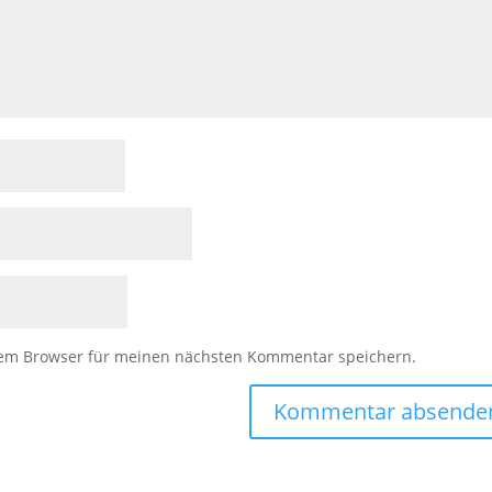
sem Browser für meinen nächsten Kommentar speichern.