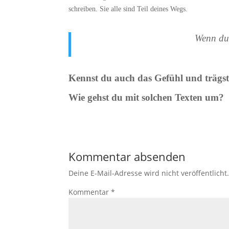
schreiben. Sie alle sind Teil deines Wegs.
Wenn du 
Kennst du auch das Gefühl und trägst
Wie gehst du mit solchen Texten um?
Kommentar absenden
Deine E-Mail-Adresse wird nicht veröffentlicht
Kommentar
*