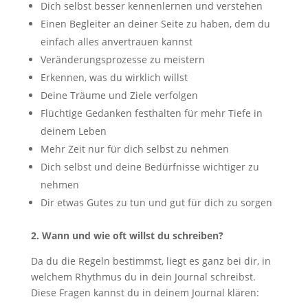
Dich selbst besser kennenlernen und verstehen
Einen Begleiter an deiner Seite zu haben, dem du
einfach alles anvertrauen kannst
Veränderungsprozesse zu meistern
Erkennen, was du wirklich willst
Deine Träume und Ziele verfolgen
Flüchtige Gedanken festhalten für mehr Tiefe in
deinem Leben
Mehr Zeit nur für dich selbst zu nehmen
Dich selbst und deine Bedürfnisse wichtiger zu
nehmen
Dir etwas Gutes zu tun und gut für dich zu sorgen
2. Wann und wie oft willst du schreiben?
Da du die Regeln bestimmst, liegt es ganz bei dir, in
welchem Rhythmus du in dein Journal schreibst.
Diese Fragen kannst du in deinem Journal klären: