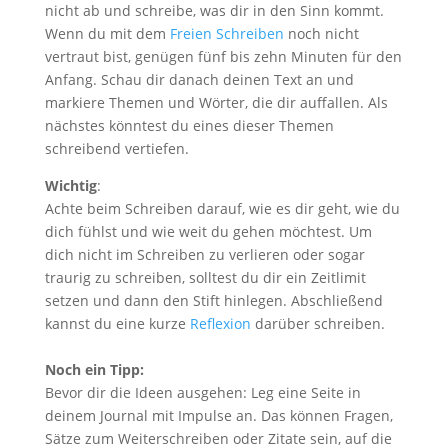
nicht ab und schreibe, was dir in den Sinn kommt.
Wenn du mit dem
Freien Schreiben
noch nicht
vertraut bist, genügen fünf bis zehn Minuten für den
Anfang. Schau dir danach deinen Text an und
markiere Themen und Wörter, die dir auffallen. Als
nächstes könntest du eines dieser Themen
schreibend vertiefen.
Wichtig
:
Achte beim Schreiben darauf, wie es dir geht, wie du
dich fühlst und wie weit du gehen möchtest. Um
dich nicht im Schreiben zu verlieren oder sogar
traurig zu schreiben, solltest du dir ein Zeitlimit
setzen und dann den Stift hinlegen. Abschließend
kannst du eine kurze
Reflexion
darüber schreiben.
Noch ein Tipp:
Bevor dir die Ideen ausgehen: Leg eine Seite in
deinem Journal mit Impulse an. Das können Fragen,
Sätze zum Weiterschreiben oder Zitate sein, auf die