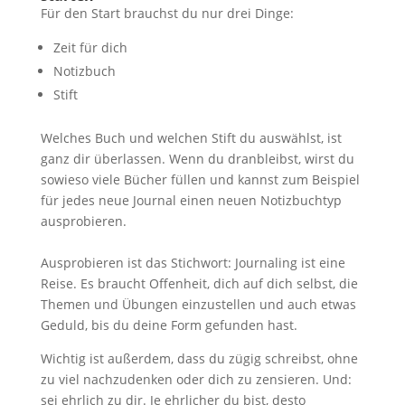
Für den Start brauchst du nur drei Dinge:
Zeit für dich
Notizbuch
Stift
Welches Buch und welchen Stift du auswählst, ist
ganz dir überlassen. Wenn du dranbleibst, wirst du
sowieso viele Bücher füllen und kannst zum Beispiel
für jedes neue Journal einen neuen Notizbuchtyp
ausprobieren.
Ausprobieren ist das Stichwort: Journaling ist eine
Reise. Es braucht Offenheit, dich auf dich selbst, die
Themen und Übungen einzustellen und auch etwas
Geduld, bis du deine Form gefunden hast.
Wichtig ist außerdem, dass du zügig schreibst, ohne
zu viel nachzudenken oder dich zu zensieren. Und:
sei ehrlich zu dir. Je ehrlicher du bist, desto