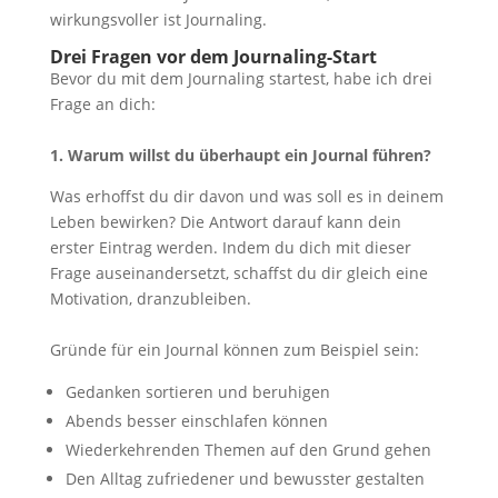
wirkungsvoller ist Journaling.
Drei Fragen vor dem Journaling-Start
Bevor du mit dem Journaling startest, habe ich drei
Frage an dich:
1. Warum willst du überhaupt ein Journal führen?
Was erhoffst du dir davon und was soll es in deinem
Leben bewirken? Die Antwort darauf kann dein
erster Eintrag werden. Indem du dich mit dieser
Frage auseinandersetzt, schaffst du dir gleich eine
Motivation, dranzubleiben.
Gründe für ein Journal können zum Beispiel sein:
Gedanken sortieren und beruhigen
Abends besser einschlafen können
Wiederkehrenden Themen auf den Grund gehen
Den Alltag zufriedener und bewusster gestalten