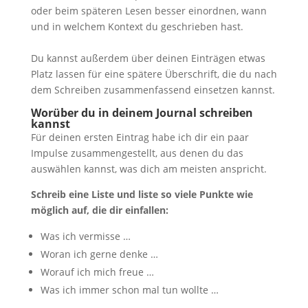
oder beim späteren Lesen besser einordnen, wann
und in welchem Kontext du geschrieben hast.
Du kannst außerdem über deinen Einträgen etwas
Platz lassen für eine spätere Überschrift, die du nach
dem Schreiben zusammenfassend einsetzen kannst.
Worüber du in deinem Journal schreiben
kannst
Für deinen ersten Eintrag habe ich dir ein paar
Impulse zusammengestellt, aus denen du das
auswählen kannst, was dich am meisten anspricht.
Schreib eine Liste und liste so viele Punkte wie
möglich auf, die dir einfallen:
Was ich vermisse …
Woran ich gerne denke …
Worauf ich mich freue …
Was ich immer schon mal tun wollte …