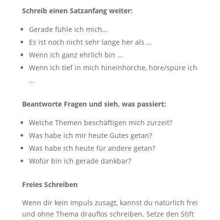
Schreib einen Satzanfang weiter:
Gerade fühle ich mich…
Es ist noch nicht sehr lange her als …
Wenn ich ganz ehrlich bin …
Wenn ich tief in mich hineinhorche, höre/spüre ich
…
Beantworte Fragen und sieh, was passiert:
Welche Themen beschäftigen mich zurzeit?
Was habe ich mir heute Gutes getan?
Was habe ich heute für andere getan?
Wofür bin ich gerade dankbar?
Freies Schreiben
Wenn dir kein Impuls zusagt, kannst du natürlich frei
und ohne Thema drauflos schreiben. Setze den Stift