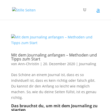
Mit dem Journaling anfangen – Methoden und
Tipps zum Start
von
Ann-Christin
|
20. Dezember 2020
|
Journaling
Das Schöne an einem Journal ist, dass es so
individuell ist, dass es kein richtig oder falsch gibt.
Du kannst dir den Anfang so leicht wie möglich
machen. So, wie du deine Seiten füllst, ist es genau
richtig.
Das brauchst du, um mit dem Journaling zu
starten