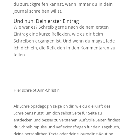
du zurückgreifen kannst, wann immer du in dein
Journal schreiben willst.
Und nun: Dein erster Eintrag
Wie war es? Schreib gerne nach deinem ersten
Eintrag eine kurze Reflexion, wie es dir beim
Schreiben ergangen ist. Und wenn du magst, lade
ich dich ein, die Reflexion in den Kommentaren zu
teilen.
Hier schreibt Ann-Christin
Als Schreibpädagogin zeige ich dir, wie du die Kraft des
Schreibens nutzt, um dich selbst Seite für Seite zu
entdecken und besser zu verstehen. Auf Stille Seiten findest
du Schreibimpulse und Reflexionsfragen für dein Tagebuch,
deine persönlichen Texte oder deine Journaling-Routine.