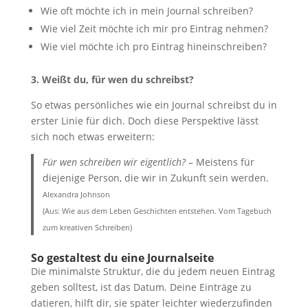
Wie oft möchte ich in mein Journal schreiben?
Wie viel Zeit möchte ich mir pro Eintrag nehmen?
Wie viel möchte ich pro Eintrag hineinschreiben?
3. Weißt du, für wen du schreibst?
So etwas persönliches wie ein Journal schreibst du in
erster Linie für dich. Doch diese Perspektive lässt
sich noch etwas erweitern:
Für wen schreiben wir eigentlich?
– Meistens für
diejenige Person, die wir in Zukunft sein werden.
Alexandra Johnson
(Aus: Wie aus dem Leben Geschichten entstehen. Vom Tagebuch
zum kreativen Schreiben)
So gestaltest du eine Journalseite
Die minimalste Struktur, die du jedem neuen Eintrag
geben solltest, ist das Datum. Deine Einträge zu
datieren, hilft dir, sie später leichter wiederzufinden