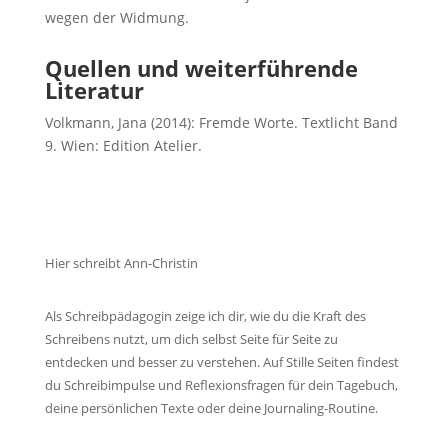
wegen der Widmung.
Quellen und weiterführende
Literatur
Volkmann, Jana (2014): Fremde Worte. Textlicht Band
9. Wien: Edition Atelier.
Hier schreibt Ann-Christin
Als Schreibpädagogin zeige ich dir, wie du die Kraft des
Schreibens nutzt, um dich selbst Seite für Seite zu
entdecken und besser zu verstehen. Auf Stille Seiten findest
du Schreibimpulse und Reflexionsfragen für dein Tagebuch,
deine persönlichen Texte oder deine Journaling-Routine.