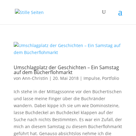
Umschlagplatz der Geschichten – Ein Samstag
auf dem Bücherflohmarkt
von
Ann-Christin
|
20. Mai 2018
|
Impulse
,
Portfolio
Ich stehe in der Mittagssonne vor den Büchertischen
und lasse meine Finger über die Buchränder
wandern. Dabei kippe ich sie um wie Dominosteine,
lasse Buchdeckel an Buchdeckel klappen auf der
Suche nach nichts Bestimmten. Es war ein Zufall, der
mich an diesem Samstag zu diesem Bücherflohmarkt
geführt hat. Genauso absichtslos nehme ich die