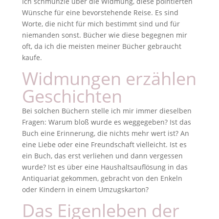
Ich schmunzle über die Widmung, diese pointierten
Wünsche für eine bevorstehende Reise. Es sind
Worte, die nicht für mich bestimmt sind und für
niemanden sonst. Bücher wie diese begegnen mir
oft, da ich die meisten meiner Bücher gebraucht
kaufe.
Widmungen erzählen
Geschichten
Bei solchen Büchern stelle ich mir immer dieselben
Fragen: Warum bloß wurde es weggegeben? Ist das
Buch eine Erinnerung, die nichts mehr wert ist? An
eine Liebe oder eine Freundschaft vielleicht. Ist es
ein Buch, das erst verliehen und dann vergessen
wurde? Ist es über eine Haushaltsauflösung in das
Antiquariat gekommen, gebracht von den Enkeln
oder Kindern in einem Umzugskarton?
Das Eigenleben der