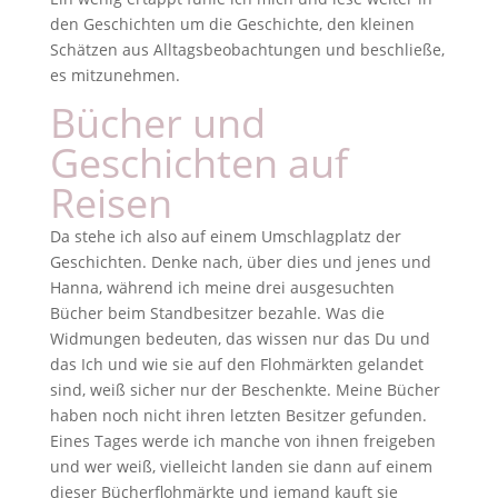
den Geschichten um die Geschichte, den kleinen
Schätzen aus Alltagsbeobachtungen und beschließe,
es mitzunehmen.
Bücher und
Geschichten auf
Reisen
Da stehe ich also auf einem Umschlagplatz der
Geschichten. Denke nach, über dies und jenes und
Hanna, während ich meine drei ausgesuchten
Bücher beim Standbesitzer bezahle. Was die
Widmungen bedeuten, das wissen nur das Du und
das Ich und wie sie auf den Flohmärkten gelandet
sind, weiß sicher nur der Beschenkte. Meine Bücher
haben noch nicht ihren letzten Besitzer gefunden.
Eines Tages werde ich manche von ihnen freigeben
und wer weiß, vielleicht landen sie dann auf einem
dieser Bücherflohmärkte und jemand kauft sie