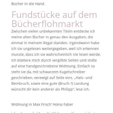
Bücher in die Hand.
Fundstücke auf dem
Bücherflohmarkt
Zwischen vielen unbekannten Titeln entdecke ich
meine alten Bücher in genau den Ausgaben, die
einmal in meinem Regal standen. Irgendwann habe
ich sie ungelesen weitergegeben, weil ich erkennen
musste, dass ich sie wahrscheinlich nie lesen werde.
Ich blättere mich durch vergilbte Seiten und stoße
auf eine handgeschriebene Widmung. Einfach so
steht sie da, mit schwarzem Kugelschreiber
geschrieben, verewigt auf Seite eins. „Hals- und
Beinbruch, sowie eine gute (Bruch-?) Landung
wünscht dir kein anderer als Philipp“, lese ich.
Widmung in Max Frisch‘ Homo Faber