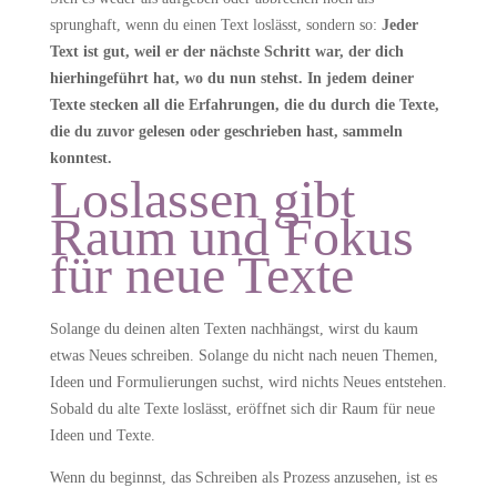
sprunghaft, wenn du einen Text loslässt, sondern so:
Jeder
Text ist gut, weil er der nächste Schritt war, der dich
hierhingeführt hat, wo du nun stehst. In jedem deiner
Texte stecken all die Erfahrungen, die du durch die Texte,
die du zuvor gelesen oder geschrieben hast, sammeln
konntest.
Loslassen gibt
Raum und Fokus
für neue Texte
Solange du deinen alten Texten nachhängst, wirst du kaum
etwas Neues schreiben. Solange du nicht nach neuen Themen,
Ideen und Formulierungen suchst, wird nichts Neues entstehen.
Sobald du alte Texte loslässt, eröffnet sich dir Raum für neue
Ideen und Texte.
Wenn du beginnst, das Schreiben als Prozess anzusehen, ist es