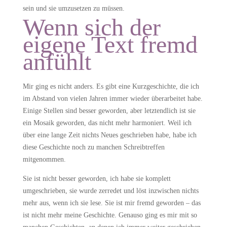
sein und sie umzusetzen zu müssen.
Wenn sich der
eigene Text fremd
anfühlt
Mir ging es nicht anders. Es gibt eine Kurzgeschichte, die ich
im Abstand von vielen Jahren immer wieder überarbeitet habe.
Einige Stellen sind besser geworden, aber letztendlich ist sie
ein Mosaik geworden, das nicht mehr harmoniert. Weil ich
über eine lange Zeit nichts Neues geschrieben habe, habe ich
diese Geschichte noch zu manchen Schreibtreffen
mitgenommen.
Sie ist nicht besser geworden, ich habe sie komplett
umgeschrieben, sie wurde zerredet und löst inzwischen nichts
mehr aus, wenn ich sie lese. Sie ist mir fremd geworden – das
ist nicht mehr meine Geschichte. Genauso ging es mir mit so