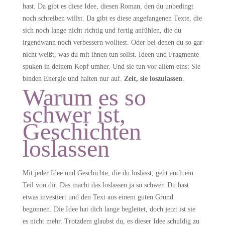
hast. Da gibt es diese Idee, diesen Roman, den du unbedingt
noch schreiben willst. Da gibt es diese angefangenen Texte, die
sich noch lange nicht richtig und fertig anfühlen, die du
irgendwann noch verbessern wolltest. Oder bei denen du so gar
nicht weißt, was du mit ihnen tun sollst. Ideen und Fragmente
spuken in deinem Kopf umher. Und sie tun vor allem eins: Sie
binden Energie und halten nur auf.
Zeit, sie loszulassen
.
Warum es so
schwer ist,
Geschichten
loslassen
Mit jeder Idee und Geschichte, die du loslässt, geht auch ein
Teil von dir. Das macht das loslassen ja so schwer. Du hast
etwas investiert und den Text aus einem guten Grund
begonnen. Die Idee hat dich lange begleitet, doch jetzt ist sie
es nicht mehr. Trotzdem glaubst du, es dieser Idee schuldig zu