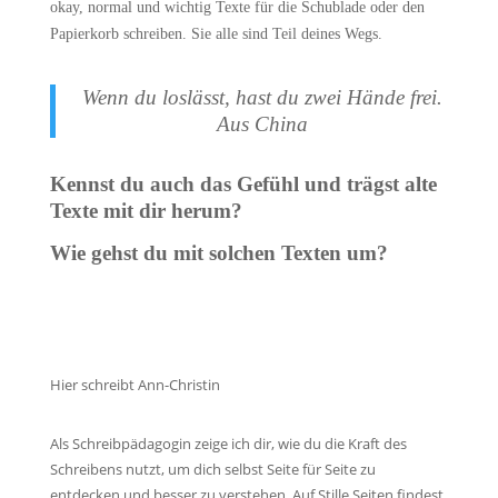
okay, normal und wichtig Texte für die Schublade oder den
Papierkorb schreiben. Sie alle sind Teil deines Wegs.
Wenn du loslässt, hast du zwei Hände frei.
Aus China
Kennst du auch das Gefühl und trägst alte
Texte mit dir herum?
Wie gehst du mit solchen Texten um?
Hier schreibt Ann-Christin
Als Schreibpädagogin zeige ich dir, wie du die Kraft des
Schreibens nutzt, um dich selbst Seite für Seite zu
entdecken und besser zu verstehen. Auf Stille Seiten findest