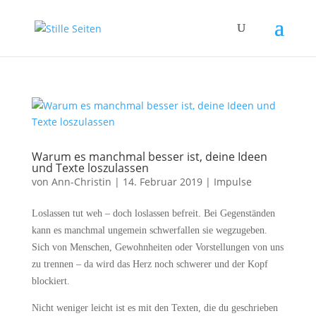
Warum es manchmal besser ist, deine Ideen
und Texte loszulassen
von
Ann-Christin
|
14. Februar 2019
|
Impulse
Loslassen tut weh – doch loslassen befreit. Bei Gegenständen
kann es manchmal ungemein schwerfallen sie wegzugeben.
Sich von Menschen, Gewohnheiten oder Vorstellungen von uns
zu trennen – da wird das Herz noch schwerer und der Kopf
blockiert.
Nicht weniger leicht ist es mit den Texten, die du geschrieben