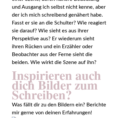
und Ausgang ich selbst nicht kenne, aber
der ich mich schreibend genähert habe.
Fasst er sie an die Schulter? Wie reagiert
sie darauf? Wie sieht es aus ihrer
Perspektive aus? Er wiederum sieht
ihren Rücken und ein Erzähler oder
Beobachter aus der Ferne sieht die
beiden. Wie wirkt die Szene auf ihn?
Inspirieren auch
dich Bilder zum
Schreiben?
Was fällt dir zu den Bildern ein? Berichte
mir gerne von deinen Erfahrungen!