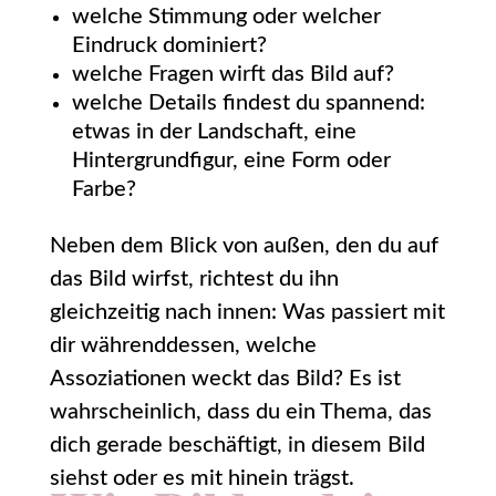
welche Stimmung oder welcher
Eindruck dominiert?
welche Fragen wirft das Bild auf?
welche Details findest du spannend:
etwas in der Landschaft, eine
Hintergrundfigur, eine Form oder
Farbe?
Neben dem Blick von außen, den du auf
das Bild wirfst, richtest du ihn
gleichzeitig nach innen: Was passiert mit
dir währenddessen, welche
Assoziationen weckt das Bild? Es ist
wahrscheinlich, dass du ein Thema, das
dich gerade beschäftigt, in diesem Bild
siehst oder es mit hinein trägst.