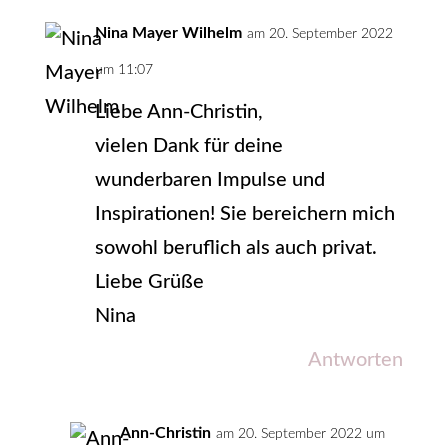
Nina Mayer Wilhelm
am 20. September 2022
um 11:07
Liebe Ann-Christin,
vielen Dank für deine
wunderbaren Impulse und
Inspirationen! Sie bereichern mich
sowohl beruflich als auch privat.
Liebe Grüße
Nina
Antworten
Ann-Christin
am 20. September 2022 um