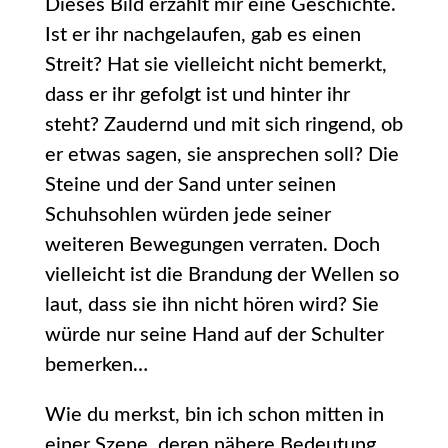
Dieses Bild erzählt mir eine Geschichte.
Ist er ihr nachgelaufen, gab es einen
Streit? Hat sie vielleicht nicht bemerkt,
dass er ihr gefolgt ist und hinter ihr
steht? Zaudernd und mit sich ringend, ob
er etwas sagen, sie ansprechen soll? Die
Steine und der Sand unter seinen
Schuhsohlen würden jede seiner
weiteren Bewegungen verraten. Doch
vielleicht ist die Brandung der Wellen so
laut, dass sie ihn nicht hören wird? Sie
würde nur seine Hand auf der Schulter
bemerken…
Wie du merkst, bin ich schon mitten in
einer Szene, deren nähere Bedeutung