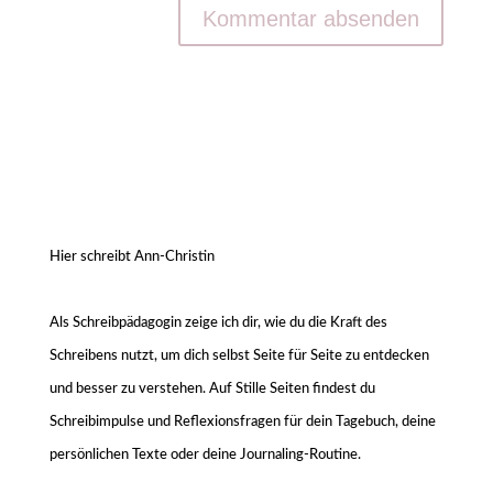
Hier schreibt Ann-Christin
Als Schreibpädagogin zeige ich dir, wie du die Kraft des
Schreibens nutzt, um dich selbst Seite für Seite zu entdecken
und besser zu verstehen. Auf Stille Seiten findest du
Schreibimpulse und Reflexionsfragen für dein Tagebuch, deine
persönlichen Texte oder deine Journaling-Routine.