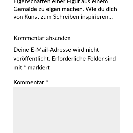
Eigenschaften einer Figur aus einem
Gemälde zu eigen machen. Wie du dich
von Kunst zum Schreiben inspirieren…
Kommentar absenden
Deine E-Mail-Adresse wird nicht
veröffentlicht.
Erforderliche Felder sind
mit
*
markiert
Kommentar
*