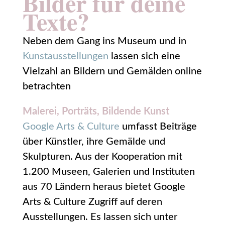
Bilder für deine
Texte?
Neben dem Gang ins Museum und in
Kunstausstellungen
lassen sich eine
Vielzahl an Bildern und Gemälden online
betrachten
Malerei, Porträts, Bildende Kunst
Google Arts & Culture
umfasst Beiträge
über Künstler, ihre Gemälde und
Skulpturen. Aus der Kooperation mit
1.200 Museen, Galerien und Instituten
aus 70 Ländern heraus bietet Google
Arts & Culture Zugriff auf deren
Ausstellungen. Es lassen sich unter