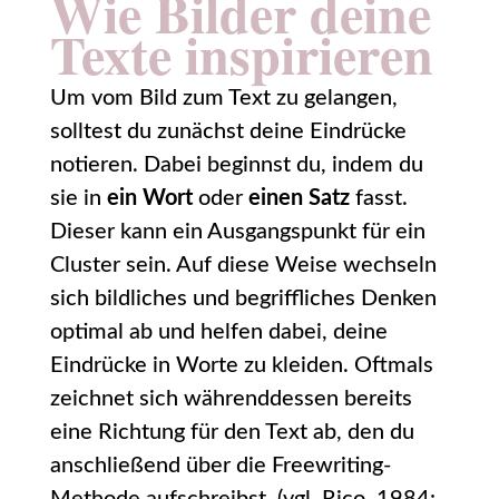
Wie Bilder deine
Texte inspirieren
Um vom Bild zum Text zu gelangen,
solltest du zunächst deine Eindrücke
notieren. Dabei beginnst du, indem du
sie in
ein Wort
oder
einen Satz
fasst.
Dieser kann ein Ausgangspunkt für ein
Cluster sein. Auf diese Weise wechseln
sich bildliches und begriffliches Denken
optimal ab und helfen dabei, deine
Eindrücke in Worte zu kleiden. Oftmals
zeichnet sich währenddessen bereits
eine Richtung für den Text ab, den du
anschließend über die Freewriting-