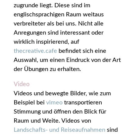
zugrunde liegt. Diese sind im
englischsprachigen Raum weitaus
verbreiteter als bei uns. Nicht alle
Anregungen sind interessant oder
wirklich inspirierend, auf
thecreative.cafe
befindet sich eine
Auswahl, um einen Eindruck von der Art
der Übungen zu erhalten.
Video
Videos und bewegte Bilder, wie zum
Beispiel bei
vimeo
transportieren
Stimmung und öffnen den Blick für
Raum und Weite. Videos von
Landschafts- und Reiseaufnahmen
sind