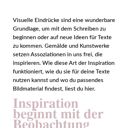
Visuelle Eindrücke sind eine wunderbare
Grundlage, um mit dem Schreiben zu
beginnen oder auf neue Ideen für Texte
zu kommen. Gemälde und Kunstwerke
setzen Assoziationen in uns frei, die
inspirieren. Wie diese Art der Inspiration
funktioniert, wie du sie für deine Texte
nutzen kannst und wo du passendes
Bildmaterial findest, liest du hier.
Inspiration
beginnt mit der
Beobachtung