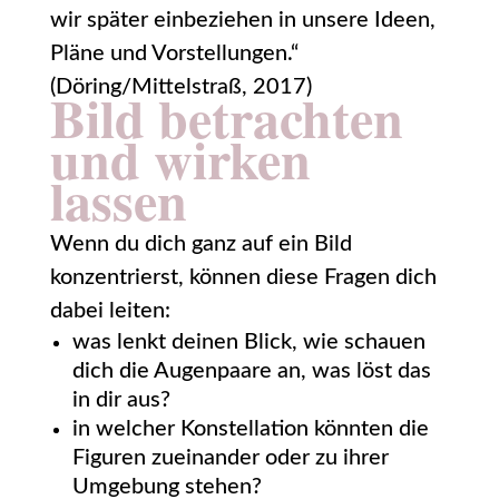
wir später einbeziehen in unsere Ideen,
Pläne und Vorstellungen.“
(Döring/Mittelstraß, 2017)
Bild betrachten
und wirken
lassen
Wenn du dich ganz auf ein Bild
konzentrierst, können diese Fragen dich
dabei leiten:
was lenkt deinen Blick, wie schauen
dich die Augenpaare an, was löst das
in dir aus?
in welcher Konstellation könnten die
Figuren zueinander oder zu ihrer
Umgebung stehen?