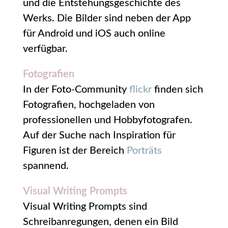
und die Entstehungsgeschichte des
Werks. Die Bilder sind neben der App
für Android und iOS auch online
verfügbar.
Fotografien
In der Foto-Community
flickr
finden sich
Fotografien, hochgeladen von
professionellen und Hobbyfotografen.
Auf der Suche nach Inspiration für
Figuren ist der Bereich
Porträts
spannend.
Visual Writing Prompts
Visual Writing Prompts sind
Schreibanregungen, denen ein Bild