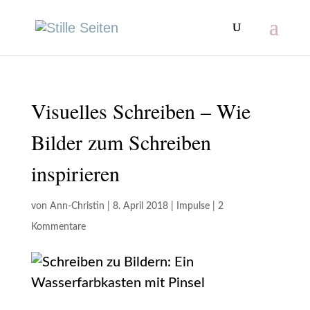
Visuelles Schreiben – Wie
Bilder zum Schreiben
inspirieren
von
Ann-Christin
|
8. April 2018
|
Impulse
|
2
Kommentare