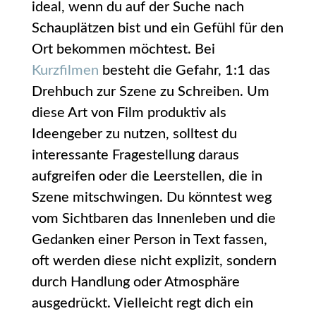
ideal, wenn du auf der Suche nach
Schauplätzen bist und ein Gefühl für den
Ort bekommen möchtest. Bei
Kurzfilmen
besteht die Gefahr, 1:1 das
Drehbuch zur Szene zu Schreiben. Um
diese Art von Film produktiv als
Ideengeber zu nutzen, solltest du
interessante Fragestellung daraus
aufgreifen oder die Leerstellen, die in
Szene mitschwingen. Du könntest weg
vom Sichtbaren das Innenleben und die
Gedanken einer Person in Text fassen,
oft werden diese nicht explizit, sondern
durch Handlung oder Atmosphäre
ausgedrückt. Vielleicht regt dich ein