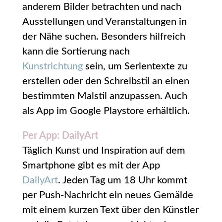
anderem Bilder betrachten und nach
Ausstellungen und Veranstaltungen in
der Nähe suchen. Besonders hilfreich
kann die Sortierung nach
Kunstrichtung
sein, um Serientexte zu
erstellen oder den Schreibstil an einen
bestimmten Malstil anzupassen. Auch
als App im Google Playstore erhältlich.
Per App: DailyArt
Täglich Kunst und Inspiration auf dem
Smartphone gibt es mit der App
DailyArt
. Jeden Tag um 18 Uhr kommt
per Push-Nachricht ein neues Gemälde
mit einem kurzen Text über den Künstler