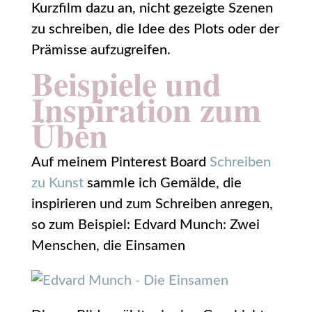
Kurzfilm dazu an, nicht gezeigte Szenen
zu schreiben, die Idee des Plots oder der
Prämisse aufzugreifen.
Beispiele und
Inspiration zum
Üben
Auf meinem Pinterest Board
Schreiben
zu Kunst
sammle ich Gemälde, die
inspirieren und zum Schreiben anregen,
so zum Beispiel: Edvard Munch: Zwei
Menschen, die Einsamen