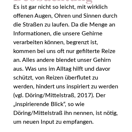
Es ist gar nicht so leicht, mit wirklich
offenen Augen, Ohren und Sinnen durch
die Straßen zu laufen. Da die Menge an
Informationen, die unsere Gehirne
verarbeiten können, begrenzt ist,
kommen bei uns oft nur gefilterte Reize
an. Alles andere blendet unser Gehirn
aus. Was uns im Alltag hilft und davor
schützt, von Reizen überflutet zu
werden, hindert uns inspiriert zu werden
(vgl. Döring/Mittelstraß, 2017). Der
„inspirierende Blick“, so wie
Döring/Mittelstraß ihn nennen, ist nötig,
um neuen Input zu empfangen.