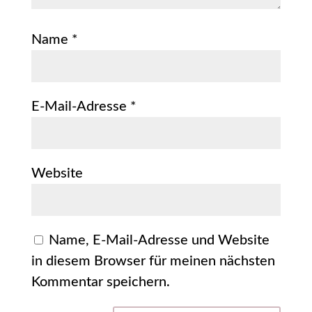
Name
*
E-Mail-Adresse
*
Website
Name, E-Mail-Adresse und Website
in diesem Browser für meinen nächsten
Kommentar speichern.