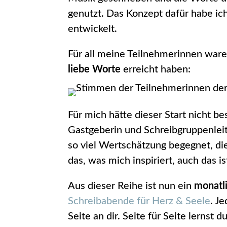
genutzt. Das Konzept dafür habe i
entwickelt.
Für all meine Teilnehmerinnen ware
liebe Worte
erreicht haben:
Für mich hätte dieser Start nicht be
Gastgeberin und Schreibgruppenleite
so viel Wertschätzung begegnet, die
das, was mich inspiriert, auch das 
Aus dieser Reihe ist nun ein
monatl
Schreibabende für Herz & Seele
. J
Seite an dir. Seite für Seite lernst