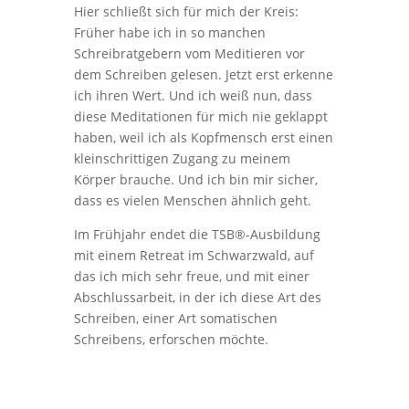
Hier schließt sich für mich der Kreis:
Früher habe ich in so manchen
Schreibratgebern vom Meditieren vor
dem Schreiben gelesen. Jetzt erst erkenne
ich ihren Wert. Und ich weiß nun, dass
diese Meditationen für mich nie geklappt
haben, weil ich als Kopfmensch erst einen
kleinschrittigen Zugang zu meinem
Körper brauche. Und ich bin mir sicher,
dass es vielen Menschen ähnlich geht.
Im Frühjahr endet die TSB®-Ausbildung
mit einem Retreat im Schwarzwald, auf
das ich mich sehr freue, und mit einer
Abschlussarbeit, in der ich diese Art des
Schreiben, einer Art somatischen
Schreibens, erforschen möchte.