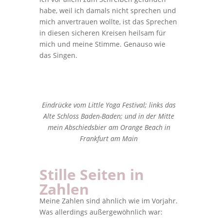
habe, weil ich damals nicht sprechen und
mich anvertrauen wollte, ist das Sprechen
in diesen sicheren Kreisen heilsam für
mich und meine Stimme. Genauso wie
das Singen.
Eindrücke vom Little Yoga Festival; links das
Alte Schloss Baden-Baden; und in der Mitte
mein Abschiedsbier am Orange Beach in
Frankfurt am Main
Stille Seiten in
Zahlen
Meine Zahlen sind ähnlich wie im Vorjahr.
Was allerdings außergewöhnlich war: