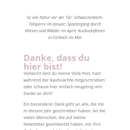
So viel Natur vor der Tür: Schwarzenbach-
Talsperre im Januar; Spaziergang durch
Wiesen und Wälder im April; Kuckucksfelsen
in Forbach im Mai
Danke, dass du
hier bist!
Vielleicht liest du meine Stille Post, hast
während der Rauhnächte mitgeschrieben
oder schaust hier einfach neugierig rein.
Danke an dich!
Ein besonderer Dank geht an alle, die mir
in diesem Jahr geschrieben haben. An die
vielen Menschen, die auf meine
Newsletter geantwortet haben, mir ihre