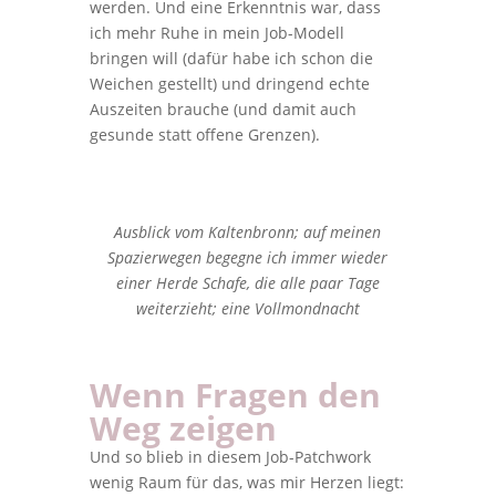
werden. Und eine Erkenntnis war, dass
ich mehr Ruhe in mein Job-Modell
bringen will (dafür habe ich schon die
Weichen gestellt) und dringend echte
Auszeiten brauche (und damit auch
gesunde statt offene Grenzen).
Ausblick vom Kaltenbronn; auf meinen
Spazierwegen begegne ich immer wieder
einer Herde Schafe, die alle paar Tage
weiterzieht; eine Vollmondnacht
Wenn Fragen den
Weg zeigen
Und so blieb in diesem Job-Patchwork
wenig Raum für das, was mir Herzen liegt: