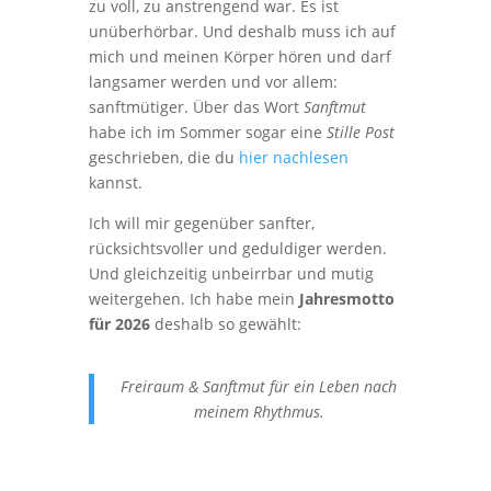
zu voll, zu anstrengend war. Es ist
unüberhörbar. Und deshalb muss ich auf
mich und meinen Körper hören und darf
langsamer werden und vor allem:
sanftmütiger. Über das Wort
Sanftmut
habe ich im Sommer sogar eine
Stille Post
geschrieben, die du
hier nachlesen
kannst.
Ich will mir gegenüber sanfter,
rücksichtsvoller und geduldiger werden.
Und gleichzeitig unbeirrbar und mutig
weitergehen. Ich habe mein
Jahresmotto
für 2026
deshalb so gewählt:
Freiraum & Sanftmut für ein Leben nach
meinem Rhythmus.