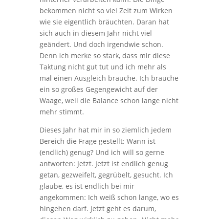
bekommen nicht so viel Zeit zum Wirken
wie sie eigentlich bräuchten. Daran hat
sich auch in diesem Jahr nicht viel
geändert. Und doch irgendwie schon.
Denn ich merke so stark, dass mir diese
Taktung nicht gut tut und ich mehr als
mal einen Ausgleich brauche. Ich brauche
ein so großes Gegengewicht auf der
Waage, weil die Balance schon lange nicht
mehr stimmt.
Dieses Jahr hat mir in so ziemlich jedem
Bereich die Frage gestellt: Wann ist
(endlich) genug? Und ich will so gerne
antworten: Jetzt. Jetzt ist endlich genug
getan, gezweifelt, gegrübelt, gesucht. Ich
glaube, es ist endlich bei mir
angekommen: Ich weiß schon lange, wo es
hingehen darf. Jetzt geht es darum,