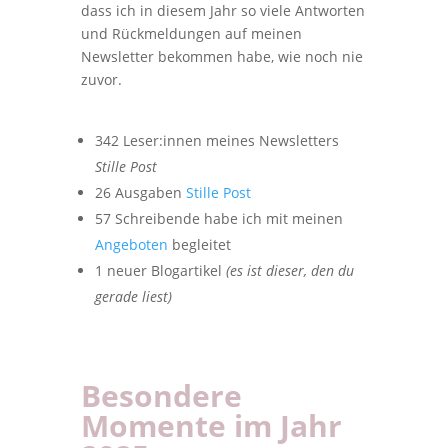
dass ich in diesem Jahr so viele Antworten
und Rückmeldungen auf meinen
Newsletter bekommen habe, wie noch nie
zuvor.
342 Leser:innen meines Newsletters
Stille Post
26 Ausgaben
Stille Post
57 Schreibende habe ich mit meinen
Angeboten
begleitet
1 neuer Blogartikel
(es ist dieser, den du
gerade liest)
Besondere
Momente im Jahr