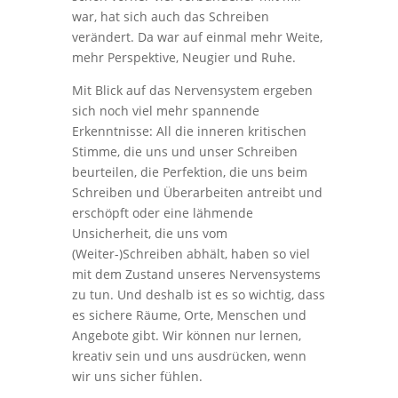
war, hat sich auch das Schreiben
verändert. Da war auf einmal mehr Weite,
mehr Perspektive, Neugier und Ruhe.
Mit Blick auf das Nervensystem ergeben
sich noch viel mehr spannende
Erkenntnisse: All die inneren kritischen
Stimme, die uns und unser Schreiben
beurteilen, die Perfektion, die uns beim
Schreiben und Überarbeiten antreibt und
erschöpft oder eine lähmende
Unsicherheit, die uns vom
(Weiter-)Schreiben abhält, haben so viel
mit dem Zustand unseres Nervensystems
zu tun. Und deshalb ist es so wichtig, dass
es sichere Räume, Orte, Menschen und
Angebote gibt. Wir können nur lernen,
kreativ sein und uns ausdrücken, wenn
wir uns sicher fühlen.