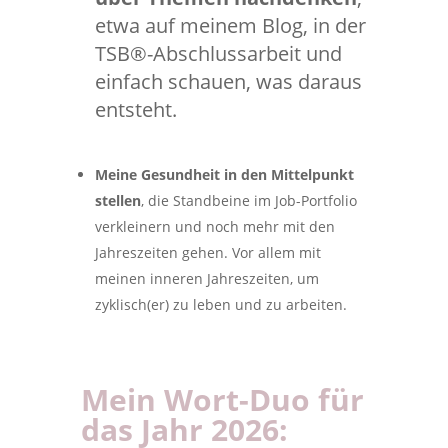
etwa auf meinem Blog, in der
TSB®-Abschlussarbeit und
einfach schauen, was daraus
entsteht.
Meine Gesundheit in den Mittelpunkt
stellen
, die Standbeine im Job-Portfolio
verkleinern und noch mehr mit den
Jahreszeiten gehen. Vor allem mit
meinen inneren Jahreszeiten, um
zyklisch(er) zu leben und zu arbeiten.
Mein Wort-Duo für
das Jahr 2026: