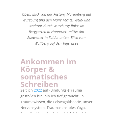
Oben: Blick von der Festung Marienberg auf
Würzburg und den Main; rechts: Wein- und
Stadtour durch Würzburg; links: im
Berggarten in Hannover; mitte: Am
Aueweiher in Fulda; unten: Blick vom
Wallberg auf den Tegernsee
Ankommen im
Körper &
somatisches
Schreiben
Seit ich
2022
auf (Bindungs-)Trauma
gestoßen bin, bin ich tief getaucht. In
Traumawissen, die Polyvagaltheorie, unser
Nervensystem. Traumasensibles Yoga.