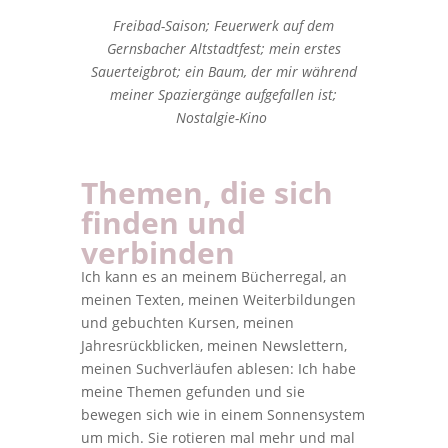
Freibad-Saison; Feuerwerk auf dem
Gernsbacher Altstadtfest; mein erstes
Sauerteigbrot; ein Baum, der mir während
meiner Spaziergänge aufgefallen ist;
Nostalgie-Kino
Themen, die sich
finden und
verbinden
Ich kann es an meinem Bücherregal, an
meinen Texten, meinen Weiterbildungen
und gebuchten Kursen, meinen
Jahresrückblicken, meinen Newslettern,
meinen Suchverläufen ablesen: Ich habe
meine Themen gefunden und sie
bewegen sich wie in einem Sonnensystem
um mich. Sie rotieren mal mehr und mal