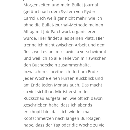
Morgenseiten und mein Bullet Journal
(geführt nach dem System von Ryder
Carroll). Ich weiß gar nicht mehr, wie ich
ohne die Bullet-Journal-Methode meinen
Alltag mit Job-Patchwork organisieren
würde. Hier findet alles seinen Platz. Hier
trenne ich nicht zwischen Arbeit und dem
Rest, weil es bei mir sowieso verschwimmt
und weil ich so alle Teile von mir zwischen
den Buchdeckeln zusammenhalte.
Inzwischen schreibe ich dort am Ende
jeder Woche einen kurzen Rückblick und
am Ende jeden Monats auch. Das macht
so viel sichtbar. Mir ist erst in der
Rückschau aufgefallen, wie oft ich davon
geschrieben habe, dass ich abends
erschöpft bin, dass ich wieder mal
Kopfschmerzen nach langen Bürotagen
habe, dass der Tag oder die Woche zu viel,