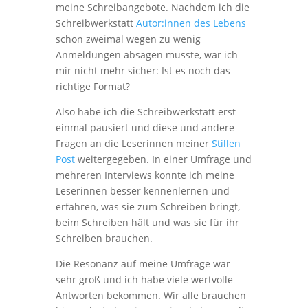
meine Schreibangebote. Nachdem ich die
Schreibwerkstatt
Autor:innen des Lebens
schon zweimal wegen zu wenig
Anmeldungen absagen musste, war ich
mir nicht mehr sicher: Ist es noch das
richtige Format?
Also habe ich die Schreibwerkstatt erst
einmal pausiert und diese und andere
Fragen an die Leserinnen meiner
Stillen
Post
weitergegeben. In einer Umfrage und
mehreren Interviews konnte ich meine
Leserinnen besser kennenlernen und
erfahren, was sie zum Schreiben bringt,
beim Schreiben hält und was sie für ihr
Schreiben brauchen.
Die Resonanz auf meine Umfrage war
sehr groß und ich habe viele wertvolle
Antworten bekommen. Wir alle brauchen