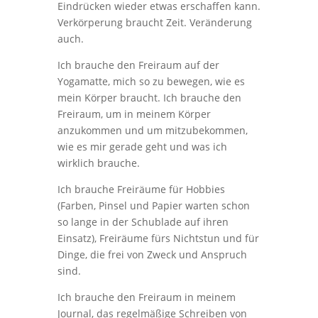
Eindrücken wieder etwas erschaffen kann.
Verkörperung braucht Zeit. Veränderung
auch.
Ich brauche den Freiraum auf der
Yogamatte, mich so zu bewegen, wie es
mein Körper braucht. Ich brauche den
Freiraum, um in meinem Körper
anzukommen und um mitzubekommen,
wie es mir gerade geht und was ich
wirklich brauche.
Ich brauche Freiräume für Hobbies
(Farben, Pinsel und Papier warten schon
so lange in der Schublade auf ihren
Einsatz), Freiräume fürs Nichtstun und für
Dinge, die frei von Zweck und Anspruch
sind.
Ich brauche den Freiraum in meinem
Journal, das regelmäßige Schreiben von