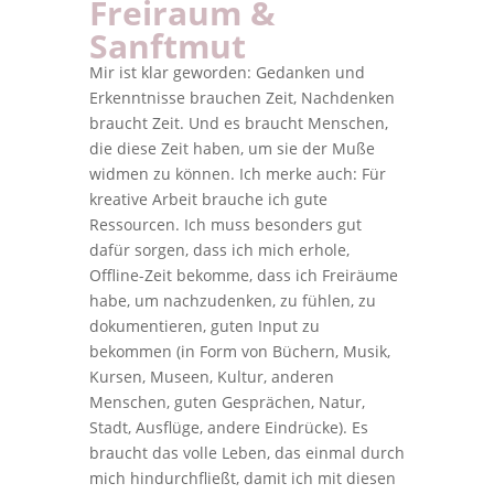
Freiraum &
Sanftmut
Mir ist klar geworden: Gedanken und
Erkenntnisse brauchen Zeit, Nachdenken
braucht Zeit. Und es braucht Menschen,
die diese Zeit haben, um sie der Muße
widmen zu können. Ich merke auch: Für
kreative Arbeit brauche ich gute
Ressourcen. Ich muss besonders gut
dafür sorgen, dass ich mich erhole,
Offline-Zeit bekomme, dass ich Freiräume
habe, um nachzudenken, zu fühlen, zu
dokumentieren, guten Input zu
bekommen (in Form von Büchern, Musik,
Kursen, Museen, Kultur, anderen
Menschen, guten Gesprächen, Natur,
Stadt, Ausflüge, andere Eindrücke). Es
braucht das volle Leben, das einmal durch
mich hindurchfließt, damit ich mit diesen