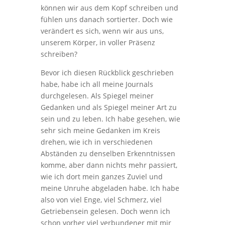
können wir aus dem Kopf schreiben und
fühlen uns danach sortierter. Doch wie
verändert es sich, wenn wir aus uns,
unserem Körper, in voller Präsenz
schreiben?
Bevor ich diesen Rückblick geschrieben
habe, habe ich all meine Journals
durchgelesen. Als Spiegel meiner
Gedanken und als Spiegel meiner Art zu
sein und zu leben. Ich habe gesehen, wie
sehr sich meine Gedanken im Kreis
drehen, wie ich in verschiedenen
Abständen zu denselben Erkenntnissen
komme, aber dann nichts mehr passiert,
wie ich dort mein ganzes Zuviel und
meine Unruhe abgeladen habe. Ich habe
also von viel Enge, viel Schmerz, viel
Getriebensein gelesen. Doch wenn ich
schon vorher viel verbundener mit mir