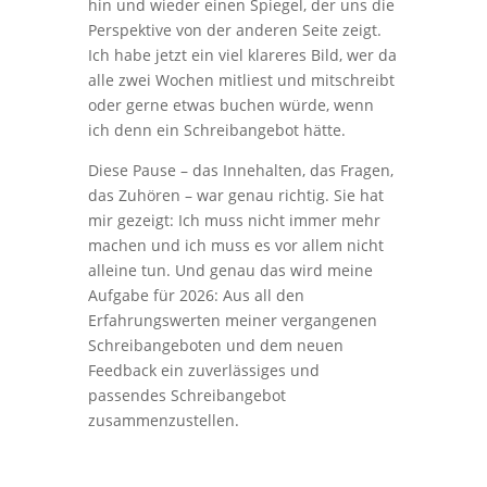
hin und wieder einen Spiegel, der uns die
Perspektive von der anderen Seite zeigt.
Ich habe jetzt ein viel klareres Bild, wer da
alle zwei Wochen mitliest und mitschreibt
oder gerne etwas buchen würde, wenn
ich denn ein Schreibangebot hätte.
Diese Pause – das Innehalten, das Fragen,
das Zuhören – war genau richtig. Sie hat
mir gezeigt: Ich muss nicht immer mehr
machen und ich muss es vor allem nicht
alleine tun. Und genau das wird meine
Aufgabe für 2026: Aus all den
Erfahrungswerten meiner vergangenen
Schreibangeboten und dem neuen
Feedback ein zuverlässiges und
passendes Schreibangebot
zusammenzustellen.