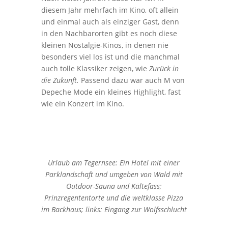
diesem Jahr mehrfach im Kino, oft allein
und einmal auch als einziger Gast, denn
in den Nachbarorten gibt es noch diese
kleinen Nostalgie-Kinos, in denen nie
besonders viel los ist und die manchmal
auch tolle Klassiker zeigen, wie
Zurück in
die Zukunft.
Passend dazu war auch M von
Depeche Mode ein kleines Highlight, fast
wie ein Konzert im Kino.
Urlaub am Tegernsee: Ein Hotel mit einer
Parklandschaft und umgeben von Wald mit
Outdoor-Sauna und Kältefass;
Prinzregententorte und die weltklasse Pizza
im Backhaus; links: Eingang zur Wolfsschlucht