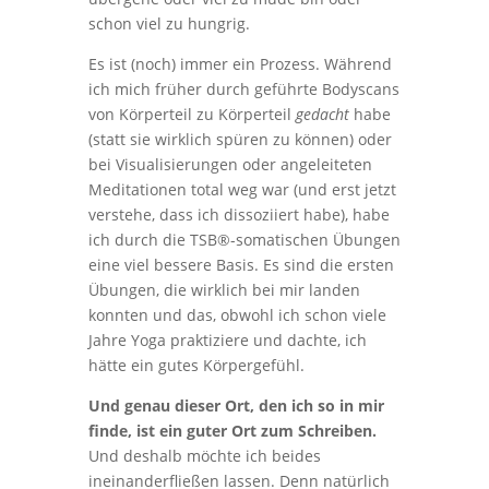
schon viel zu hungrig.
Es ist (noch) immer ein Prozess. Während
ich mich früher durch geführte Bodyscans
von Körperteil zu Körperteil
gedacht
habe
(statt sie wirklich spüren zu können) oder
bei Visualisierungen oder angeleiteten
Meditationen total weg war (und erst jetzt
verstehe, dass ich dissoziiert habe), habe
ich durch die TSB®-somatischen Übungen
eine viel bessere Basis. Es sind die ersten
Übungen, die wirklich bei mir landen
konnten und das, obwohl ich schon viele
Jahre Yoga praktiziere und dachte, ich
hätte ein gutes Körpergefühl.
Und genau dieser Ort, den ich so in mir
finde, ist ein guter Ort zum Schreiben.
Und deshalb möchte ich beides
ineinanderfließen lassen. Denn natürlich