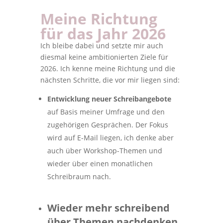
Meine Richtung
für das Jahr 2026
Ich bleibe dabei und setzte mir auch
diesmal keine ambitionierten Ziele für
2026. Ich kenne meine Richtung und die
nächsten Schritte, die vor mir liegen sind:
Entwicklung neuer Schreibangebote
auf Basis meiner Umfrage und den
zugehörigen Gesprächen. Der Fokus
wird auf E-Mail liegen, ich denke aber
auch über Workshop-Themen und
wieder über einen monatlichen
Schreibraum nach.
Wieder mehr schreibend
über Themen nachdenken
,