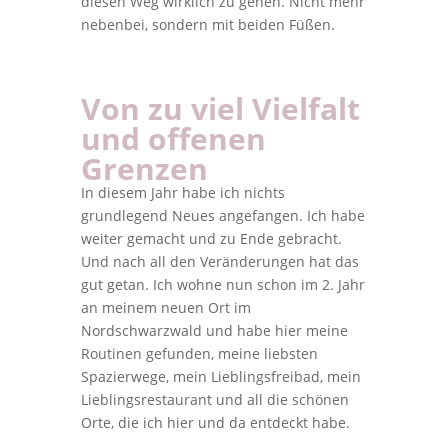
diesen Weg wirklich zu gehen. Nicht mehr
nebenbei, sondern mit beiden Füßen.
Von zu viel Vielfalt
und offenen
Grenzen
In diesem Jahr habe ich nichts
grundlegend Neues angefangen. Ich habe
weiter gemacht und zu Ende gebracht.
Und nach all den Veränderungen hat das
gut getan. Ich wohne nun schon im 2. Jahr
an meinem neuen Ort im
Nordschwarzwald und habe hier meine
Routinen gefunden, meine liebsten
Spazierwege, mein Lieblingsfreibad, mein
Lieblingsrestaurant und all die schönen
Orte, die ich hier und da entdeckt habe.