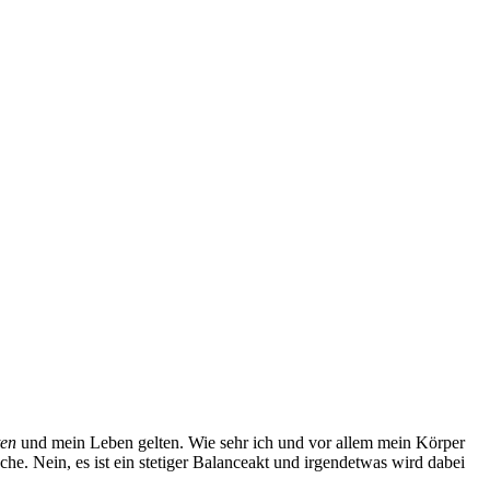
ten
und mein Leben gelten. Wie sehr ich und vor allem mein Körper
che. Nein, es ist ein stetiger Balanceakt und irgendetwas wird dabei