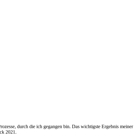
Prozesse, durch die ich gegangen bin. Das wichtigste Ergebnis meiner
lick 2021.