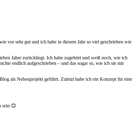
 wie vor sehr gut und ich habe in diesem Jahr so viel geschrieben wie
ieben Jahre zurückliegt. Ich habe zugehört und weiß noch, wie ich
chte endlich aufgeschrieben – und das sogar so, wie ich sie mir
Blog als Nebenprojekt geführt. Zuletzt habe ich ein Konzept für eine
n sein
😊