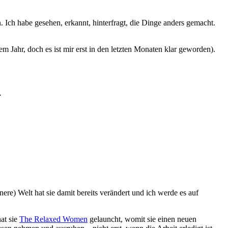
 Ich habe gesehen, erkannt, hinterfragt, die Dinge anders gemacht.
em Jahr, doch es ist mir erst in den letzten Monaten klar geworden).
.
nere) Welt hat sie damit bereits verändert und ich werde es auf
at sie
The Relaxed Women
gelauncht, womit sie einen neuen