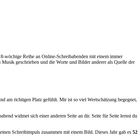
e 8-wöchige Reihe an Online-Schreibabenden mit einem immer
 zu Musik geschrieben und die Worte und Bilder anderer als Quelle der
nd am richtigen Platz gefühlt. Mir ist so viel Wertschätzung begegnet,
abend widmet sich einer anderen Seite an dir. Seite für Seite lernst du
 einen Schreibimpuls zusammen mit einem Bild. Dieses Jahr gab es
52