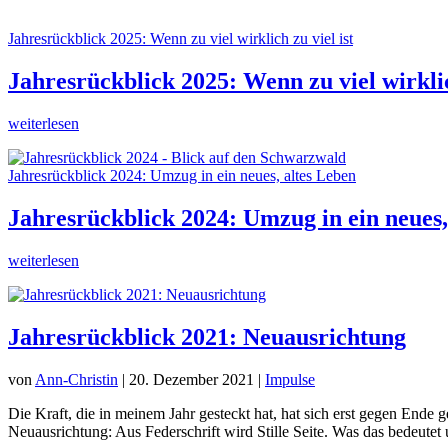
Jahresrückblick 2025: Wenn zu viel wirklich zu viel ist
Jahresrückblick 2025: Wenn zu viel wirklic
weiterlesen
Jahresrückblick 2024: Umzug in ein neues, altes Leben
Jahresrückblick 2024: Umzug in ein neues,
weiterlesen
Jahresrückblick 2021: Neuausrichtung
von
Ann-Christin
|
20. Dezember 2021
|
Impulse
Die Kraft, die in meinem Jahr gesteckt hat, hat sich erst gegen Ende
Neuausrichtung: Aus Federschrift wird Stille Seite. Was das bedeutet