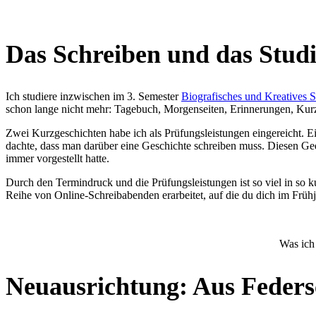
Das Schreiben und das Stu
Ich studiere inzwischen im 3. Semester
Biografisches und Kreatives 
schon lange nicht mehr: Tagebuch, Morgenseiten, Erinnerungen, Kurz
Zwei Kurzgeschichten habe ich als Prüfungsleistungen eingereicht. Ei
dachte, dass man darüber eine Geschichte schreiben muss. Diesen Ged
immer vorgestellt hatte.
Durch den Termindruck und die Prüfungsleistungen ist so viel in so k
Reihe von Online-Schreibabenden erarbeitet, auf die du dich im Früh
Was ich
Neuausrichtung: Aus Federsch